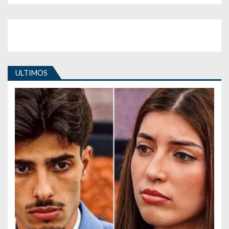
ULTIMOS