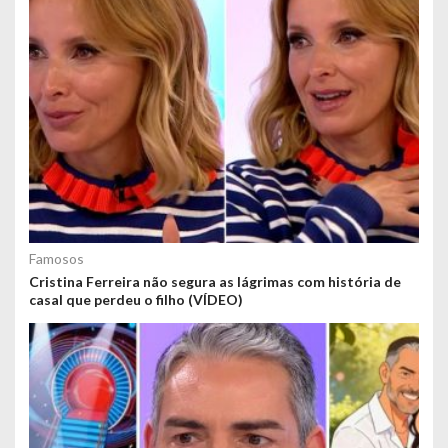
Famosos
Cristina Ferreira não segura as lágrimas com história de
casal que perdeu o filho (VÍDEO)