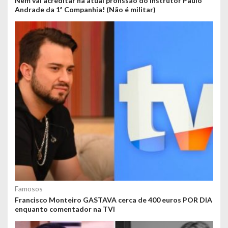
Nem vai acreditar na atual profissão do instrutor Paulo
Andrade da 1ª Companhia! (Não é militar)
Famosos
Francisco Monteiro GASTAVA cerca de 400 euros POR DIA
enquanto comentador na TVI