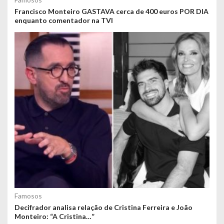
Francisco Monteiro GASTAVA cerca de 400 euros POR DIA
enquanto comentador na TVI
Famosos
Decifrador analisa relação de Cristina Ferreira e João
Monteiro: “A Cristina…”