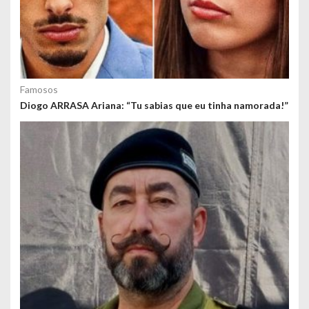
Famosos
Diogo ARRASA Ariana: “Tu sabias que eu tinha namorada!”