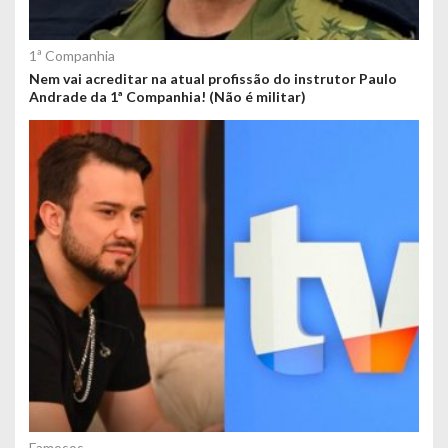
1ª Companhia
Nem vai acreditar na atual profissão do instrutor Paulo
Andrade da 1ª Companhia! (Não é militar)
Famosos