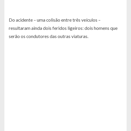
Do acidente – uma colisão entre três veículos –
resultaram ainda dois feridos ligeiros: dois homens que
serão os condutores das outras viaturas.