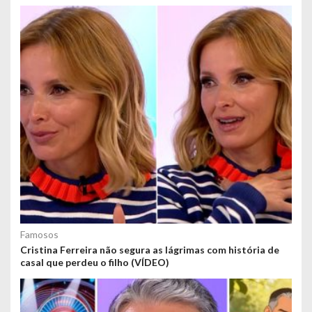
Famosos
Cristina Ferreira não segura as lágrimas com história de
casal que perdeu o filho (VÍDEO)