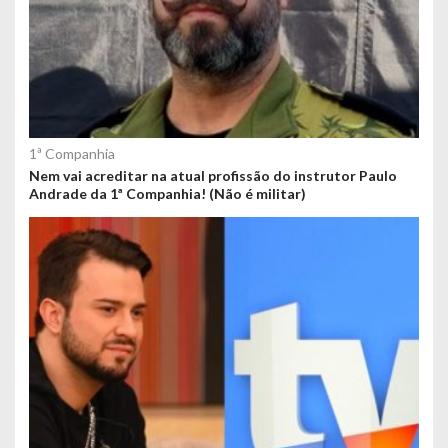
1ª Companhia
Nem vai acreditar na atual profissão do instrutor Paulo
Andrade da 1ª Companhia! (Não é militar)