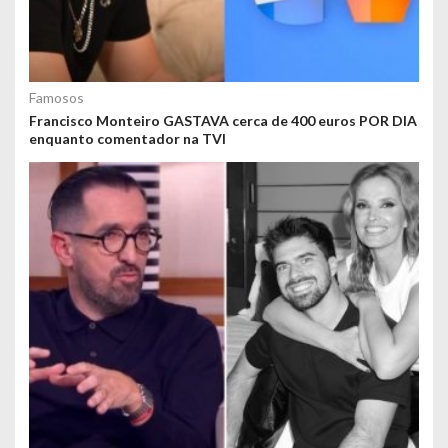
Famosos
Francisco Monteiro GASTAVA cerca de 400 euros POR DIA
enquanto comentador na TVI