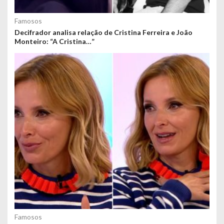
Famosos
Decifrador analisa relação de Cristina Ferreira e João
Monteiro: “A Cristina…”
Famosos