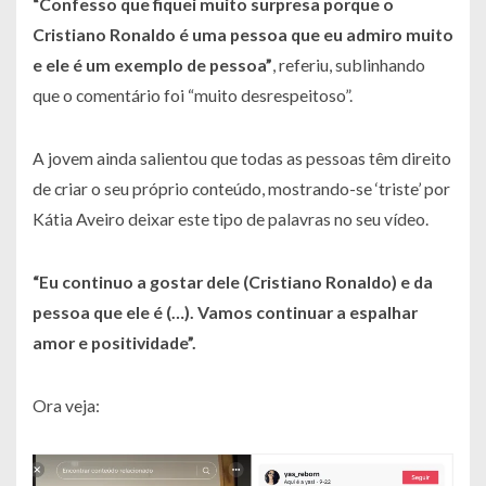
“Confesso que fiquei muito surpresa porque o
Cristiano Ronaldo é uma pessoa que eu admiro muito
e ele é um exemplo de pessoa”
, referiu, sublinhando
que o comentário foi “muito desrespeitoso”.
A jovem ainda salientou que todas as pessoas têm direito
de criar o seu próprio conteúdo, mostrando-se ‘triste’ por
Kátia Aveiro deixar este tipo de palavras no seu vídeo.
“Eu continuo a gostar dele (Cristiano Ronaldo) e da
pessoa que ele é (…). Vamos continuar a espalhar
amor e positividade”
.
Ora veja: