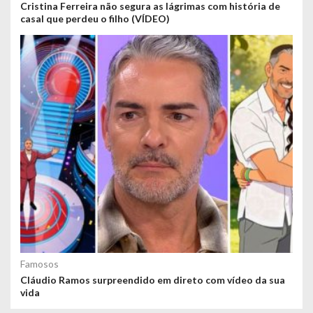
Cristina Ferreira não segura as lágrimas com história de
casal que perdeu o filho (VÍDEO)
Famosos
Cláudio Ramos surpreendido em direto com vídeo da sua
vida