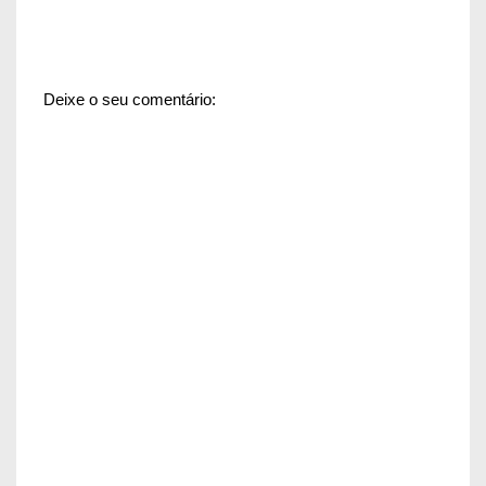
Deixe o seu comentário: