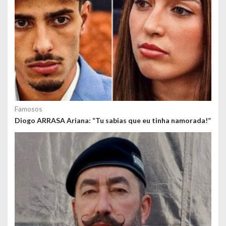
Famosos
Diogo ARRASA Ariana: “Tu sabias que eu tinha namorada!”