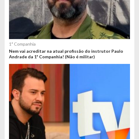
1ª Companhia
Nem vai acreditar na atual profissão do instrutor Paulo
Andrade da 1ª Companhia! (Não é militar)