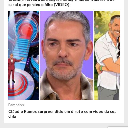
casal que perdeu o filho (VÍDEO)
Famosos
Cláudio Ramos surpreendido em direto com vídeo da sua
vida