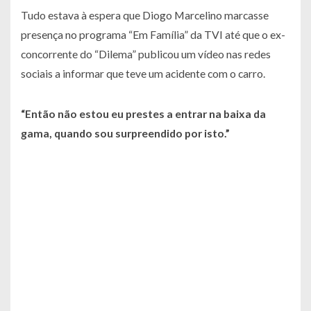
Tudo estava à espera que Diogo Marcelino marcasse
presença no programa “Em Família” da TVI até que o ex-
concorrente do “Dilema” publicou um vídeo nas redes
sociais a informar que teve um acidente com o carro.
“Então não estou eu prestes a entrar na baixa da
gama, quando sou surpreendido por isto.”