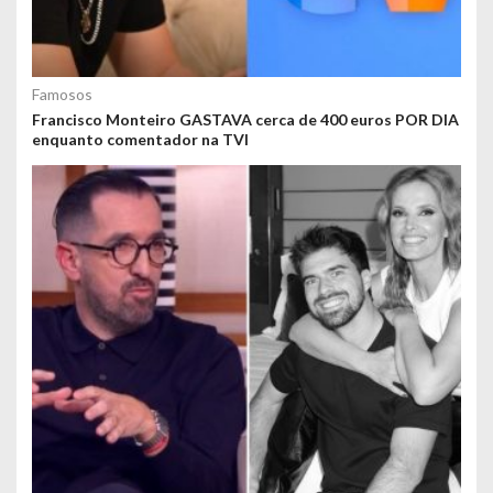
Famosos
Francisco Monteiro GASTAVA cerca de 400 euros POR DIA
enquanto comentador na TVI