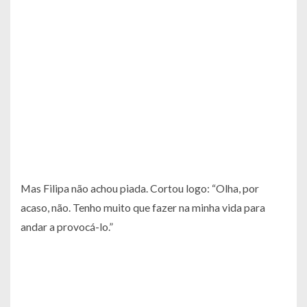
Mas Filipa não achou piada. Cortou logo: “Olha, por
acaso, não. Tenho muito que fazer na minha vida para
andar a provocá-lo.”