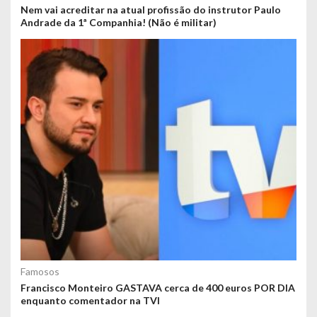
Nem vai acreditar na atual profissão do instrutor Paulo
Andrade da 1ª Companhia! (Não é militar)
Famosos
Francisco Monteiro GASTAVA cerca de 400 euros POR DIA
enquanto comentador na TVI