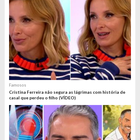
Famosos
Cristina Ferreira não segura as lágrimas com história de
casal que perdeu o filho (VÍDEO)