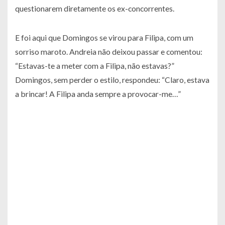
questionarem diretamente os ex-concorrentes.
E foi aqui que Domingos se virou para Filipa, com um
sorriso maroto. Andreia não deixou passar e comentou:
“Estavas-te a meter com a Filipa, não estavas?”
Domingos, sem perder o estilo, respondeu: “Claro, estava
a brincar! A Filipa anda sempre a provocar-me…”