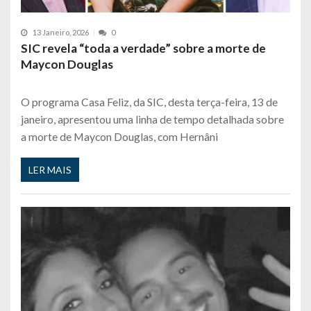
13 Janeiro, 2026
0
SIC revela “toda a verdade” sobre a morte de
Maycon Douglas
O programa Casa Feliz, da SIC, desta terça-feira, 13 de
janeiro, apresentou uma linha de tempo detalhada sobre
a morte de Maycon Douglas, com Hernâni
LER MAIS