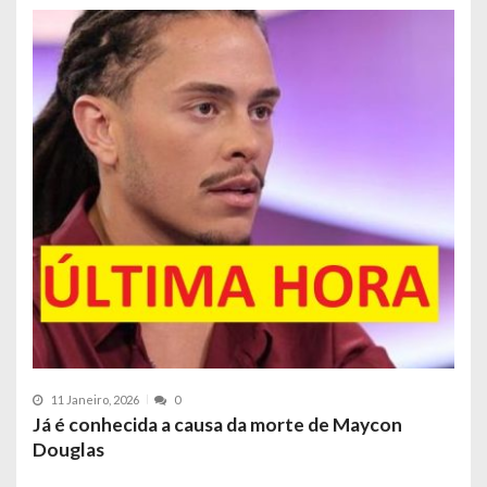
11 Janeiro, 2026
0
Já é conhecida a causa da morte de Maycon
Douglas