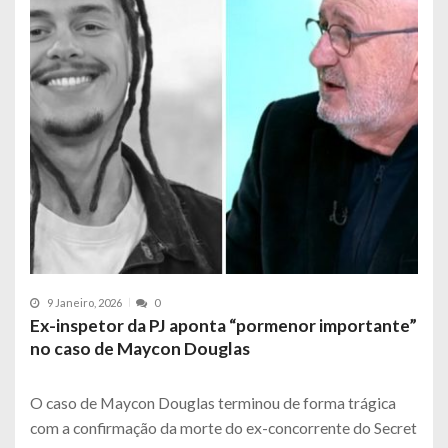
9 Janeiro, 2026
0
Ex-inspetor da PJ aponta “pormenor importante”
no caso de Maycon Douglas
O caso de Maycon Douglas terminou de forma trágica
com a confirmação da morte do ex-concorrente do Secret