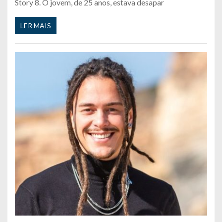
Story 8. O jovem, de 25 anos, estava desapar
LER MAIS