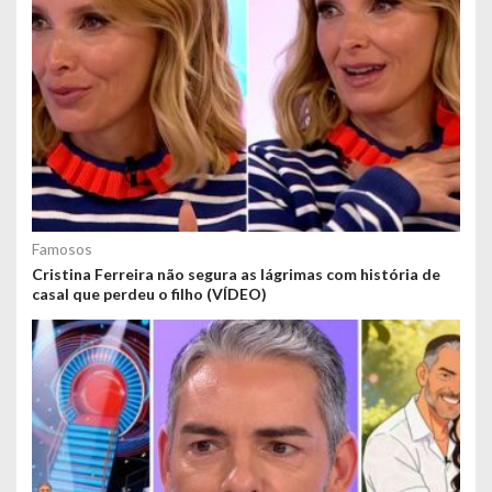
Famosos
Cristina Ferreira não segura as lágrimas com história de
casal que perdeu o filho (VÍDEO)