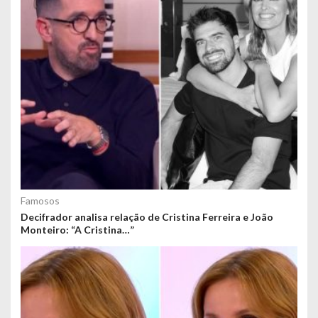
Famosos
Decifrador analisa relação de Cristina Ferreira e João
Monteiro: “A Cristina…”