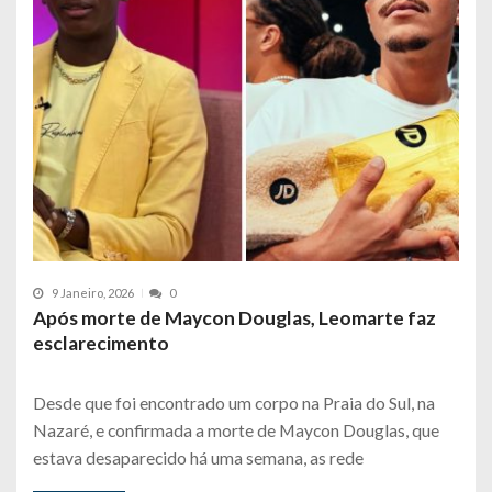
9 Janeiro, 2026
0
Após morte de Maycon Douglas, Leomarte faz
esclarecimento
Desde que foi encontrado um corpo na Praia do Sul, na
Nazaré, e confirmada a morte de Maycon Douglas, que
estava desaparecido há uma semana, as rede