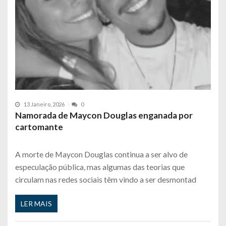
13 Janeiro, 2026
0
Namorada de Maycon Douglas enganada por
cartomante
A morte de Maycon Douglas continua a ser alvo de
especulação pública, mas algumas das teorias que
circulam nas redes sociais têm vindo a ser desmontad
LER MAIS