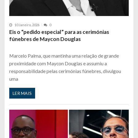
10 Janeiro, 2026
0
Eis o “pedido especial” para as cerimónias
fúnebres de Maycon Douglas
Marcelo Palma, que mantinha uma relação de grande
proximidade com Maycon Douglas e assumiu a
responsabilidade pelas cerimónias fúnebres, divulgou
uma
LER MAIS