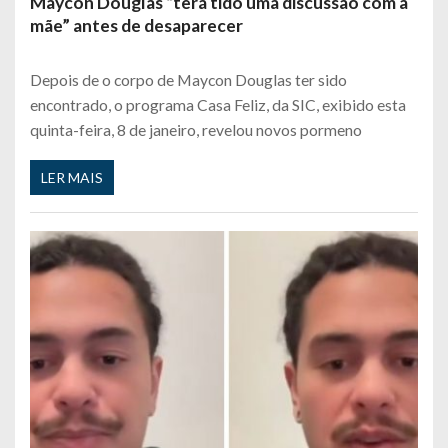
Maycon Douglas “terá tido uma discussão com a
mãe” antes de desaparecer
Depois de o corpo de Maycon Douglas ter sido
encontrado, o programa Casa Feliz, da SIC, exibido esta
quinta-feira, 8 de janeiro, revelou novos pormeno
LER MAIS