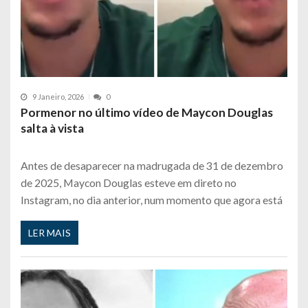
9 Janeiro, 2026
0
Pormenor no último vídeo de Maycon Douglas
salta à vista
Antes de desaparecer na madrugada de 31 de dezembro
de 2025, Maycon Douglas esteve em direto no
Instagram, no dia anterior, num momento que agora está
LER MAIS