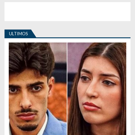
ULTIMOS