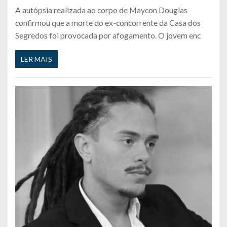
A autópsia realizada ao corpo de Maycon Douglas
confirmou que a morte do ex-concorrente da Casa dos
Segredos foi provocada por afogamento. O jovem enc
LER MAIS