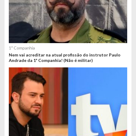
1ª Companhia
Nem vai acreditar na atual profissão do instrutor Paulo
Andrade da 1ª Companhia! (Não é militar)