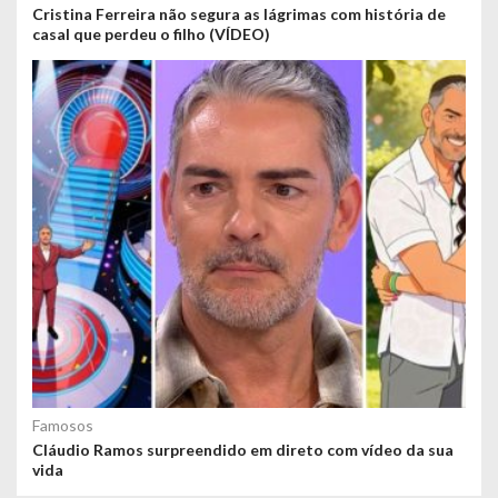
Cristina Ferreira não segura as lágrimas com história de
casal que perdeu o filho (VÍDEO)
Famosos
Cláudio Ramos surpreendido em direto com vídeo da sua
vida