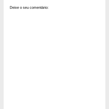
Deixe o seu comentário: