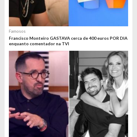
Famosos
Francisco Monteiro GASTAVA cerca de 400 euros POR DIA
enquanto comentador na TVI