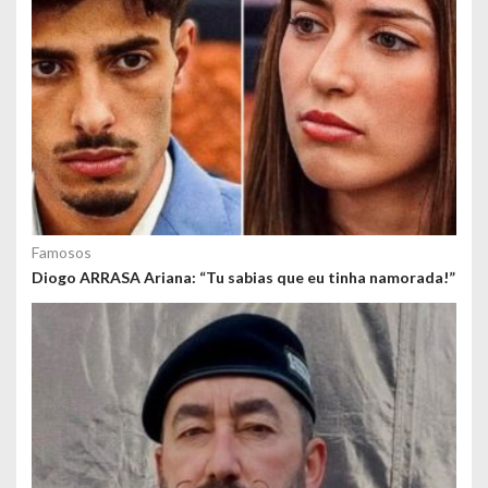
Famosos
Diogo ARRASA Ariana: “Tu sabias que eu tinha namorada!”