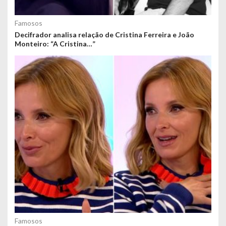
Famosos
Decifrador analisa relação de Cristina Ferreira e João
Monteiro: “A Cristina…”
Famosos