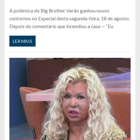
A polémica do Big Brother Verão ganhou novos
contornos no Especial desta segunda-feira, 18 de agosto.
Depois do comentário que incendiou a casa — “Eu
LER MAIS