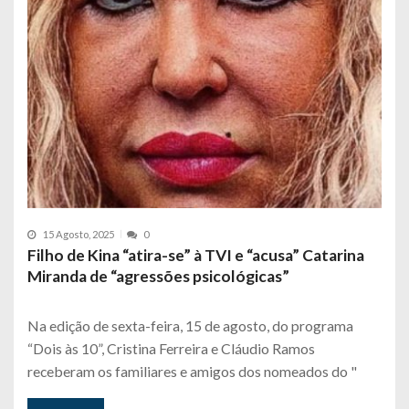
15 Agosto, 2025
0
Filho de Kina “atira-se” à TVI e “acusa” Catarina
Miranda de “agressões psicológicas”
Na edição de sexta-feira, 15 de agosto, do programa
“Dois às 10”, Cristina Ferreira e Cláudio Ramos
receberam os familiares e amigos dos nomeados do "