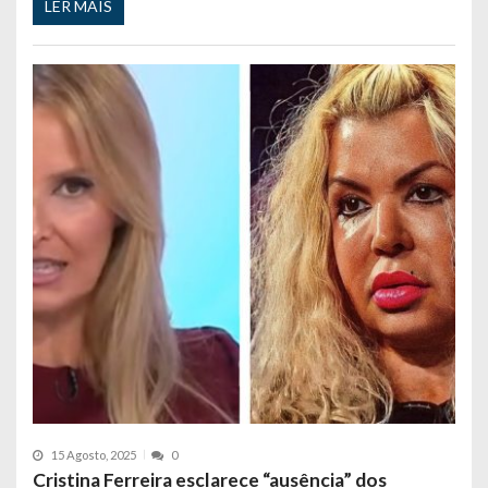
LER MAIS
15 Agosto, 2025
0
Cristina Ferreira esclarece “ausência” dos