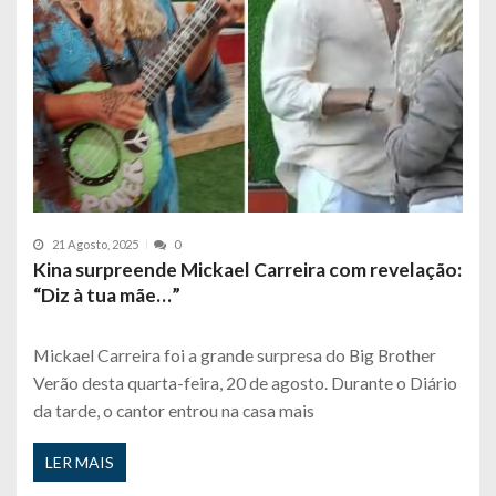
21 Agosto, 2025
0
Kina surpreende Mickael Carreira com revelação:
“Diz à tua mãe…”
Mickael Carreira foi a grande surpresa do Big Brother
Verão desta quarta-feira, 20 de agosto. Durante o Diário
da tarde, o cantor entrou na casa mais
LER MAIS