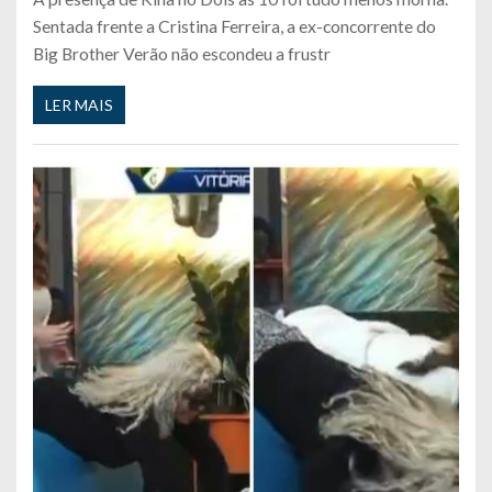
Sentada frente a Cristina Ferreira, a ex-concorrente do
Big Brother Verão não escondeu a frustr
LER MAIS