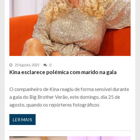
25 Agosto, 2025
0
Kina esclarece polémica com marido na gala
O companheiro de Kina reagiu de forma sensível durante
a gala do Big Brother Verão, este domingo, dia 25 de
agosto, quando os repórteres fotográficos
LER MAIS