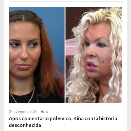
19 Agosto, 2025
0
Após comentário polémico, Kina conta história
desconhecida