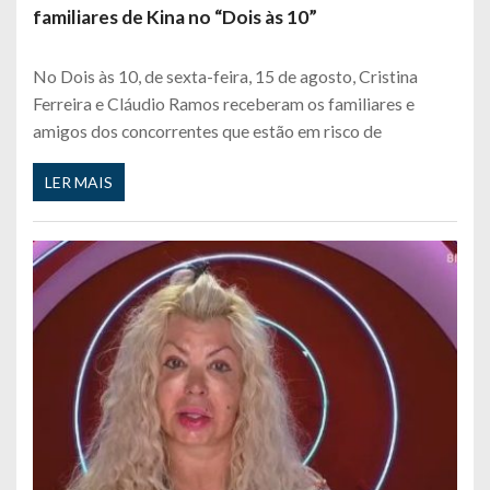
familiares de Kina no “Dois às 10”
No Dois às 10, de sexta-feira, 15 de agosto, Cristina
Ferreira e Cláudio Ramos receberam os familiares e
amigos dos concorrentes que estão em risco de
LER MAIS