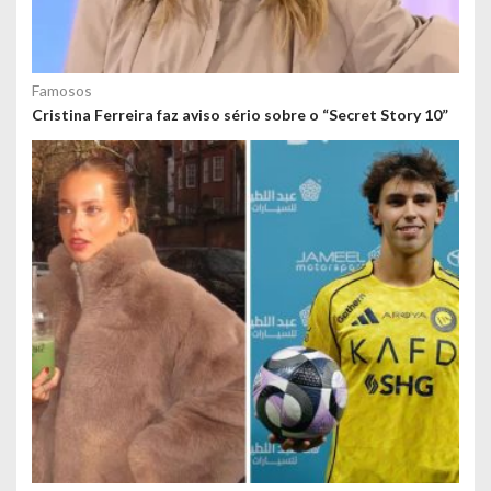
Famosos
Cristina Ferreira faz aviso sério sobre o “Secret Story 10”