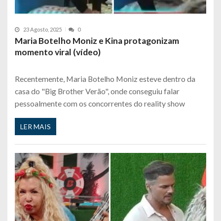
23 Agosto, 2025
0
Maria Botelho Moniz e Kina protagonizam
momento viral (vídeo)
Recentemente, Maria Botelho Moniz esteve dentro da
casa do "Big Brother Verão", onde conseguiu falar
pessoalmente com os concorrentes do reality show
LER MAIS