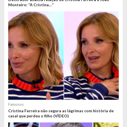
Monteiro: “A Cristina…”
Famosos
Cristina Ferreira não segura as lágrimas com história de
casal que perdeu o filho (VÍDEO)