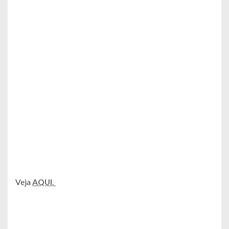
Veja
AQUI.