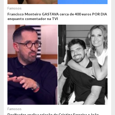
Famosos
Francisco Monteiro GASTAVA cerca de 400 euros POR DIA
enquanto comentador na TVI
Famosos
Decifrador analisa relação de Cristina Ferreira e João