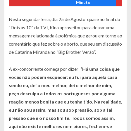
Minuto
Nesta segunda-feira, dia 25 de Agosto, quase no final do
“Dois às 10”, da TVI, Kina aproveitou para deixar uma
mensagem relacionada à polémica que gerou em torno ao
comentário que fez sobre o aborto, que seu em discussão
de Catarina Miranda no “Big Brother Verão”.
A ex-concorrente começa por dizer:
“Há uma coisa que
vocês não podem esquecer: eu fui para aquela casa
sendo eu, dei o meu melhor, dei o melhor de mim,
peço desculpa a todos os portugueses por alguma
reação menos bonita que eu tenha tido. Na realidade,
eu não sou assim, mas sou sob pressão, sob a tal
pressão que é o nosso limite. Todos somos assim,
aqui não existe melhores nem piores, fechem-se