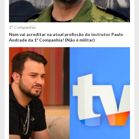
1ª Companhia
Nem vai acreditar na atual profissão do instrutor Paulo
Andrade da 1ª Companhia! (Não é militar)