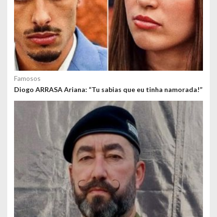
Famosos
Diogo ARRASA Ariana: “Tu sabias que eu tinha namorada!”