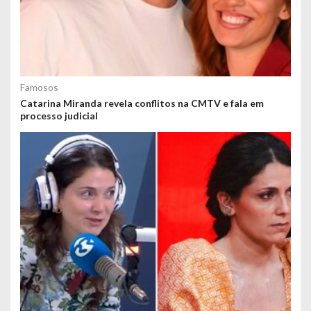
Famosos
Catarina Miranda revela conflitos na CMTV e fala em
processo judicial