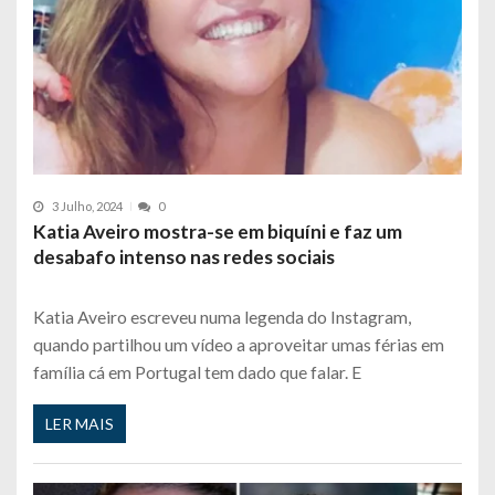
3 Julho, 2024
0
Katia Aveiro mostra-se em biquíni e faz um
desabafo intenso nas redes sociais
Katia Aveiro escreveu numa legenda do Instagram,
quando partilhou um vídeo a aproveitar umas férias em
família cá em Portugal tem dado que falar. E
LER MAIS