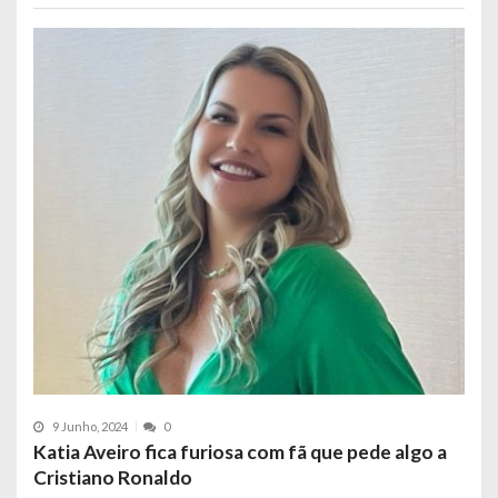
9 Junho, 2024
0
Katia Aveiro fica furiosa com fã que pede algo a
Cristiano Ronaldo