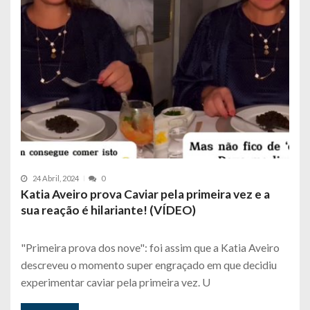
24 Abril, 2024
0
Katia Aveiro prova Caviar pela primeira vez e a
sua reação é hilariante! (VÍDEO)
"Primeira prova dos nove": foi assim que a Katia Aveiro
descreveu o momento super engraçado em que decidiu
experimentar caviar pela primeira vez. U