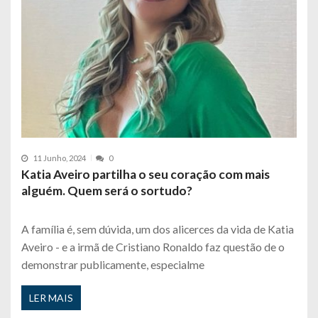
11 Junho, 2024
0
Katia Aveiro partilha o seu coração com mais
alguém. Quem será o sortudo?
A família é, sem dúvida, um dos alicerces da vida de Katia
Aveiro - e a irmã de Cristiano Ronaldo faz questão de o
demonstrar publicamente, especialme
LER MAIS