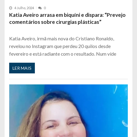
4 Julho, 2024
0
Katia Aveiro arrasa em biquíni e dispara: “Prevejo
comentários sobre cirurgias plásticas”
Katia Aveiro, irmã mais nova do Cristiano Ronaldo,
revelou no Instagram que perdeu 20 quilos desde
fevereiro e está radiante com o resultado. Num víde
LER MAIS