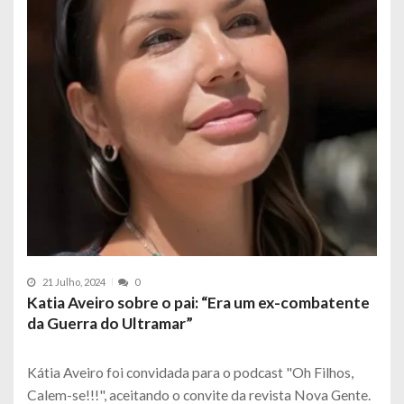
21 Julho, 2024
0
Katia Aveiro sobre o pai: “Era um ex-combatente
da Guerra do Ultramar”
Kátia Aveiro foi convidada para o podcast "Oh Filhos,
Calem-se!!!", aceitando o convite da revista Nova Gente.