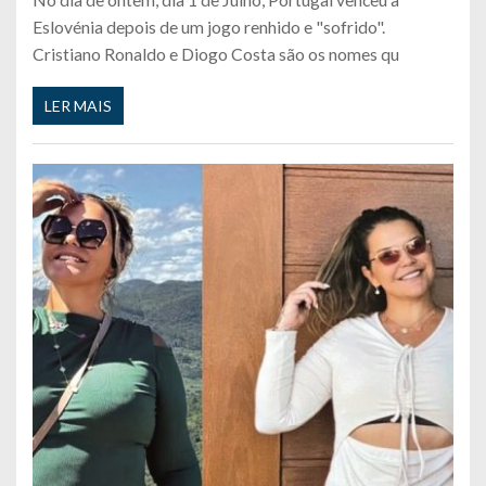
Eslovénia depois de um jogo renhido e "sofrido".
Cristiano Ronaldo e Diogo Costa são os nomes qu
LER MAIS