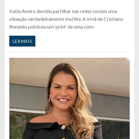
Katia Aveiro decidiu partilhar nas redes sociais uma
situação verdadeiramente insólita. A irmã de Cristiano
Ronaldo publicou um ‘print’ de uma conv
LER MAIS