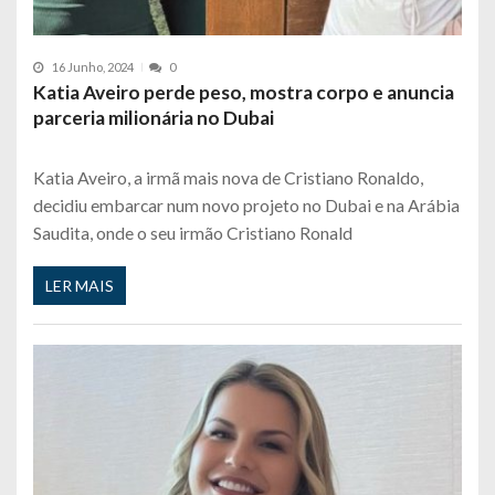
16 Junho, 2024
0
Katia Aveiro perde peso, mostra corpo e anuncia
parceria milionária no Dubai
Katia Aveiro, a irmã mais nova de Cristiano Ronaldo,
decidiu embarcar num novo projeto no Dubai e na Arábia
Saudita, onde o seu irmão Cristiano Ronald
LER MAIS