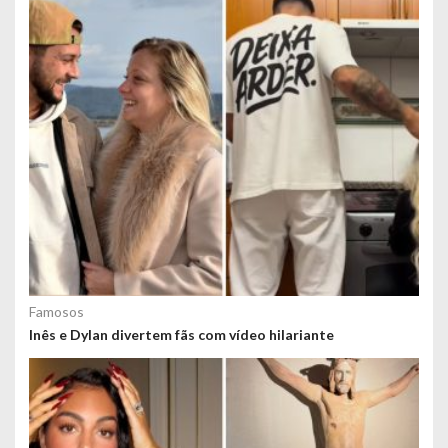
Famosos
Inês e Dylan divertem fãs com vídeo hilariante