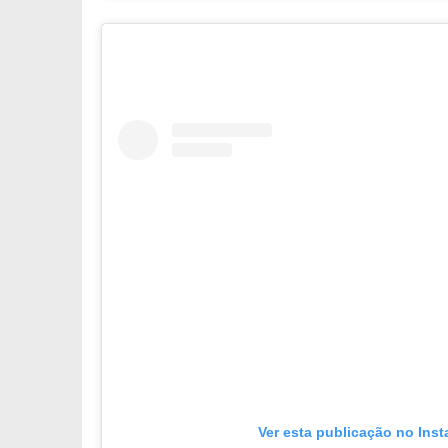
Ver esta publicação no Ins