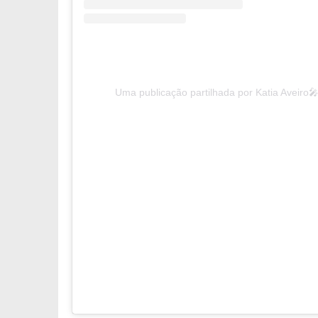
Uma publicação partilhada por Katia Aveiro🎤