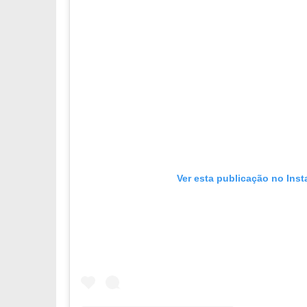
Ver esta publicação no Ins