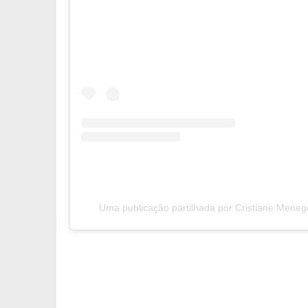
Uma publicação partilhada por Cristiane Mene