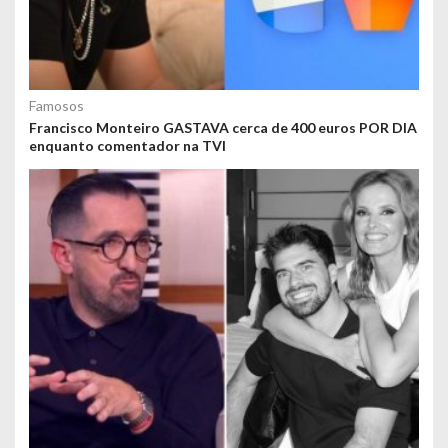
Famosos
Francisco Monteiro GASTAVA cerca de 400 euros POR DIA
enquanto comentador na TVI