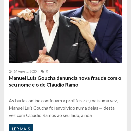
14 Agosto, 2025
0
Manuel Luís Goucha denuncia nova fraude com o
seu nome e o de Cláudio Ramo
As burlas online continuam a proliferar e, mais uma vez,
Manuel Luís Goucha foi envolvido numa delas — desta
vez com Cláudio Ramos ao seu lado, ainda
LER MAIS