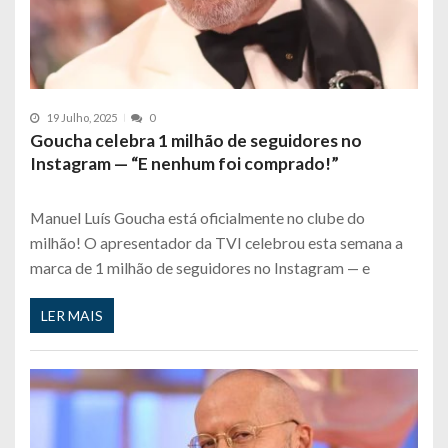
19 Julho, 2025
0
Goucha celebra 1 milhão de seguidores no
Instagram — “E nenhum foi comprado!”
Manuel Luís Goucha está oficialmente no clube do
milhão! O apresentador da TVI celebrou esta semana a
marca de 1 milhão de seguidores no Instagram — e
LER MAIS