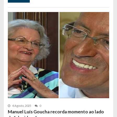
4 Agosto, 2025
0
Manuel Luís Goucha recorda momento ao lado