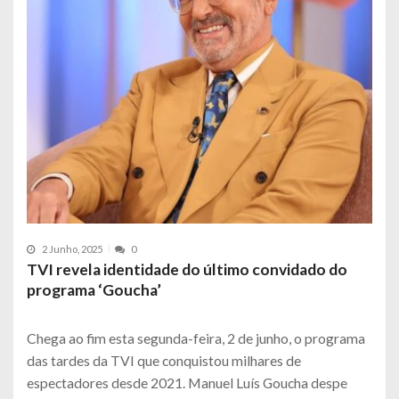
2 Junho, 2025
0
TVI revela identidade do último convidado do
programa ‘Goucha’
Chega ao fim esta segunda-feira, 2 de junho, o programa
das tardes da TVI que conquistou milhares de
espectadores desde 2021. Manuel Luís Goucha despe