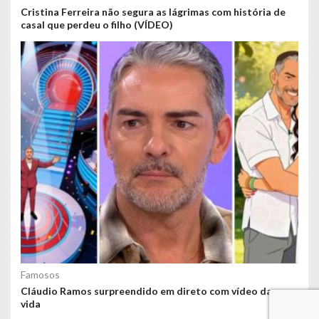
Cristina Ferreira não segura as lágrimas com história de
casal que perdeu o filho (VÍDEO)
Famosos
Cláudio Ramos surpreendido em direto com vídeo da sua
vida