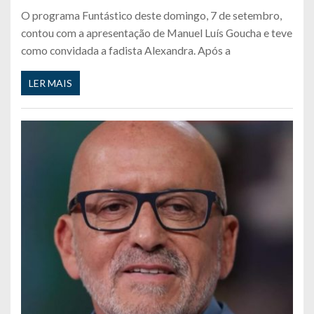
O programa Funtástico deste domingo, 7 de setembro,
contou com a apresentação de Manuel Luís Goucha e teve
como convidada a fadista Alexandra. Após a
LER MAIS