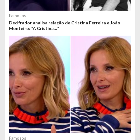
Famosos
Decifrador analisa relação de Cristina Ferreira e João
Monteiro: “A Cristina…”
Famosos