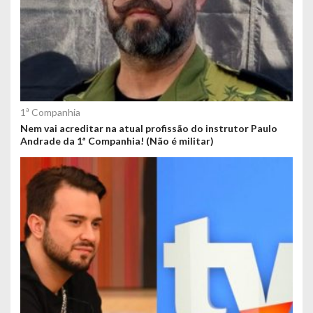
1ª Companhia
Nem vai acreditar na atual profissão do instrutor Paulo
Andrade da 1ª Companhia! (Não é militar)