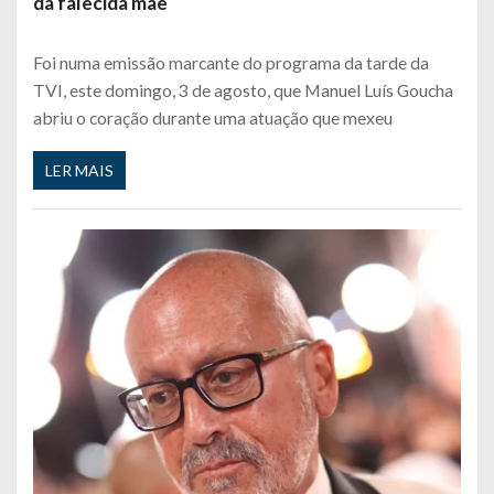
da falecida mãe
Foi numa emissão marcante do programa da tarde da
TVI, este domingo, 3 de agosto, que Manuel Luís Goucha
abriu o coração durante uma atuação que mexeu
LER MAIS