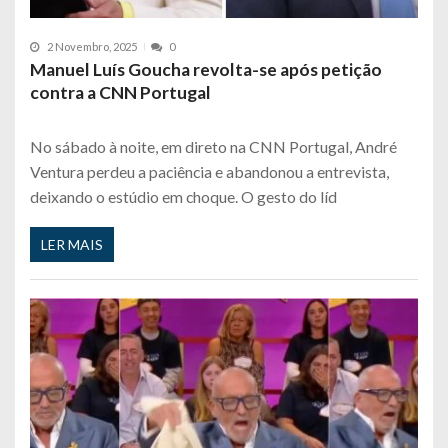
2 Novembro, 2025
0
Manuel Luís Goucha revolta-se após petição
contra a CNN Portugal
No sábado à noite, em direto na CNN Portugal, André
Ventura perdeu a paciência e abandonou a entrevista,
deixando o estúdio em choque. O gesto do líd
LER MAIS