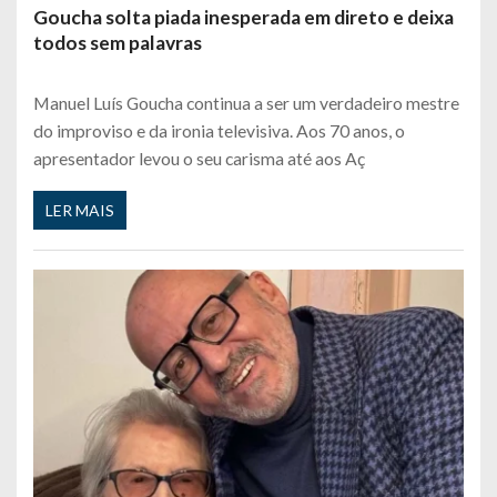
Goucha solta piada inesperada em direto e deixa
todos sem palavras
Manuel Luís Goucha continua a ser um verdadeiro mestre
do improviso e da ironia televisiva. Aos 70 anos, o
apresentador levou o seu carisma até aos Aç
LER MAIS