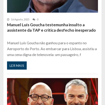
16 Agosto, 2025
0
Manuel Luís Goucha testemunha insulto a
assistente da TAP e critica desfecho inesperado
Manuel Luís Goucha não ganhou para o espanto no
Aeroporto do Porto. Ao embarcar para Lisboa, assistiu a
uma cena digna de telenovela: um passageiro, f
LER MAIS