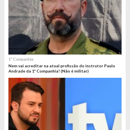
1ª Companhia
Nem vai acreditar na atual profissão do instrutor Paulo
Andrade da 1ª Companhia! (Não é militar)