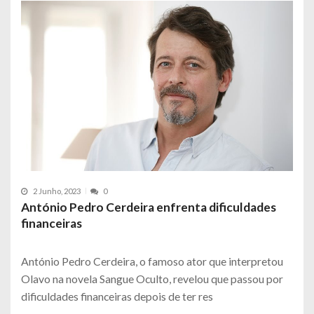
2 Junho, 2023
0
António Pedro Cerdeira enfrenta dificuldades
financeiras
António Pedro Cerdeira, o famoso ator que interpretou
Olavo na novela Sangue Oculto, revelou que passou por
dificuldades financeiras depois de ter res