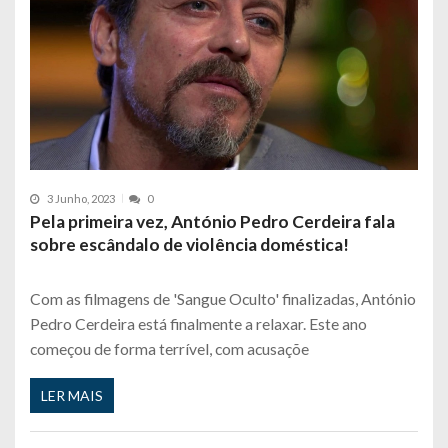
3 Junho, 2023
0
Pela primeira vez, António Pedro Cerdeira fala
sobre escândalo de violência doméstica!
Com as filmagens de 'Sangue Oculto' finalizadas, António
Pedro Cerdeira está finalmente a relaxar. Este ano
começou de forma terrível, com acusaçõe
LER MAIS