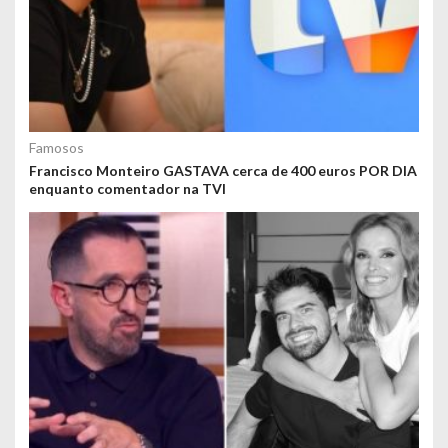
Famosos
Francisco Monteiro GASTAVA cerca de 400 euros POR DIA
enquanto comentador na TVI