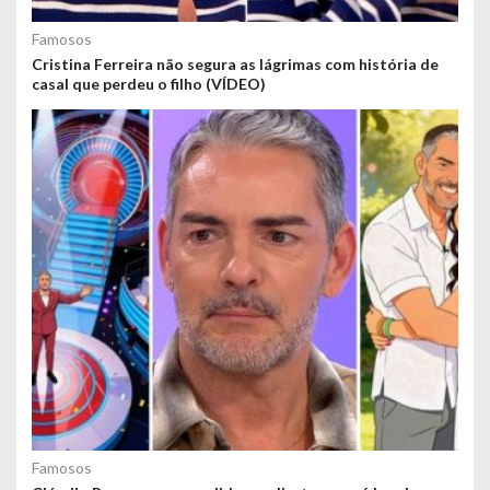
Famosos
Cristina Ferreira não segura as lágrimas com história de
casal que perdeu o filho (VÍDEO)
Famosos