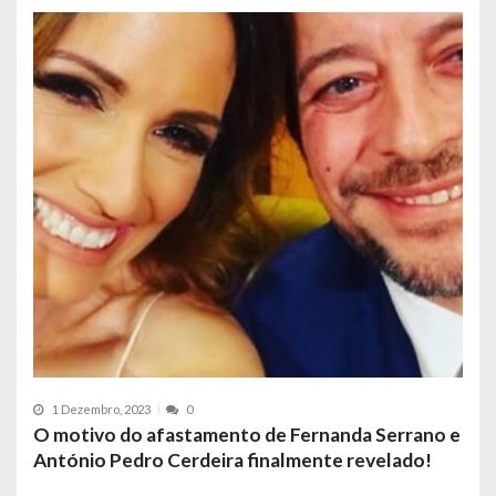
1 Dezembro, 2023
0
O motivo do afastamento de Fernanda Serrano e
António Pedro Cerdeira finalmente revelado!