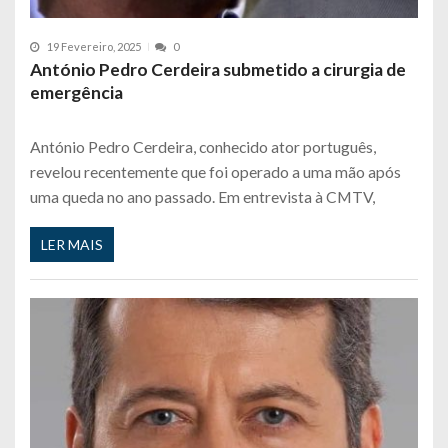
19 Fevereiro, 2025
0
António Pedro Cerdeira submetido a cirurgia de
emergência
António Pedro Cerdeira, conhecido ator português,
revelou recentemente que foi operado a uma mão após
uma queda no ano passado. Em entrevista à CMTV,
LER MAIS