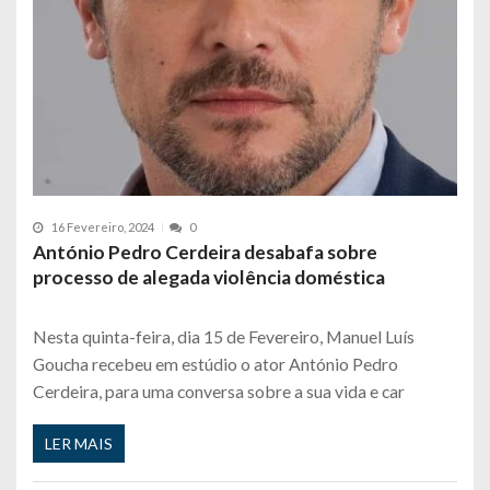
16 Fevereiro, 2024
0
António Pedro Cerdeira desabafa sobre
processo de alegada violência doméstica
Nesta quinta-feira, dia 15 de Fevereiro, Manuel Luís
Goucha recebeu em estúdio o ator António Pedro
Cerdeira, para uma conversa sobre a sua vida e car
LER MAIS