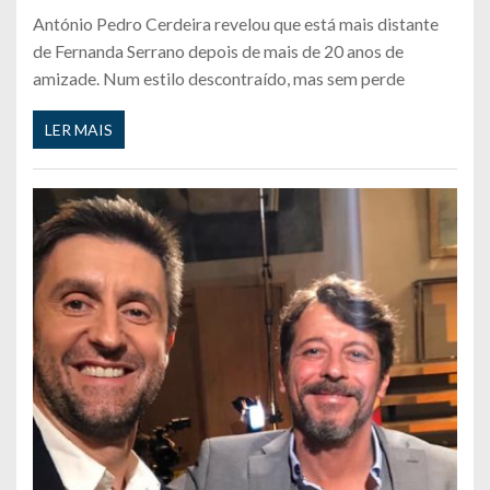
António Pedro Cerdeira revelou que está mais distante
de Fernanda Serrano depois de mais de 20 anos de
amizade. Num estilo descontraído, mas sem perde
LER MAIS