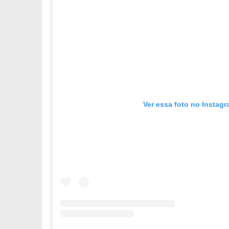
Ver essa foto no Instag