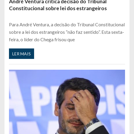
André Ventura critica decisão do Tribunal
Constitucional sobre lei dos estrangeiros
Para André Ventura, a decisão do Tribunal Constitucional
sobre a lei dos estrangeiros “não faz sentido”. Esta sexta-
feira, o líder do Chega frisou que
LER MAIS