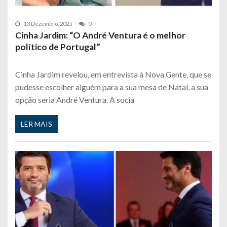
13 Dezembro, 2025
0
Cinha Jardim: “O André Ventura é o melhor
político de Portugal”
Cinha Jardim revelou, em entrevista à Nova Gente, que se
pudesse escolher alguém para a sua mesa de Natal, a sua
opção seria André Ventura. A socia
LER MAIS