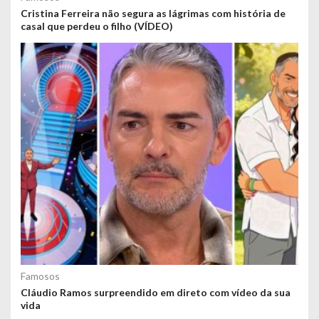
Cristina Ferreira não segura as lágrimas com história de
casal que perdeu o filho (VÍDEO)
Famosos
Cláudio Ramos surpreendido em direto com vídeo da sua
vida