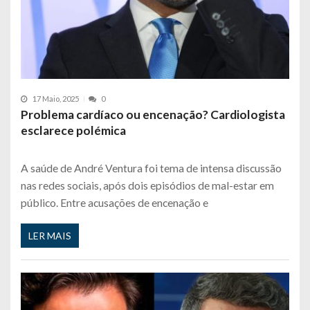
17 Maio, 2025
0
Problema cardíaco ou encenação? Cardiologista
esclarece polémica
A saúde de André Ventura foi tema de intensa discussão
nas redes sociais, após dois episódios de mal-estar em
público. Entre acusações de encenação e
LER MAIS