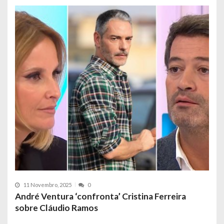
11 Novembro, 2025
0
André Ventura ‘confronta’ Cristina Ferreira
sobre Cláudio Ramos