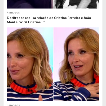
Famosos
Decifrador analisa relação de Cristina Ferreira e João
Monteiro: “A Cristina…”
Famosos