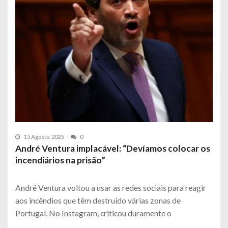
15 Agosto, 2025
0
André Ventura implacável: “Devíamos colocar os
incendiários na prisão”
André Ventura voltou a usar as redes sociais para reagir
aos incêndios que têm destruído várias zonas de
Portugal. No Instagram, criticou duramente o