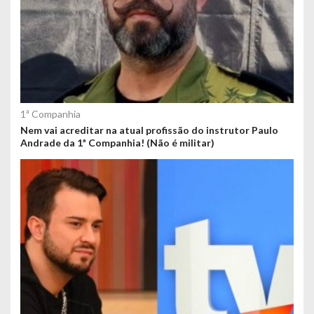
1ª Companhia
Nem vai acreditar na atual profissão do instrutor Paulo
Andrade da 1ª Companhia! (Não é militar)