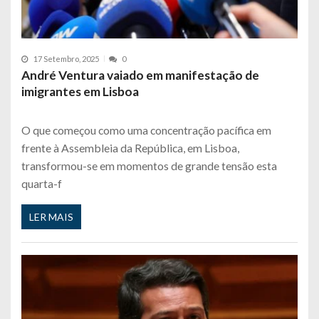
17 Setembro, 2025
0
André Ventura vaiado em manifestação de
imigrantes em Lisboa
O que começou como uma concentração pacífica em
frente à Assembleia da República, em Lisboa,
transformou-se em momentos de grande tensão esta
quarta-f
LER MAIS