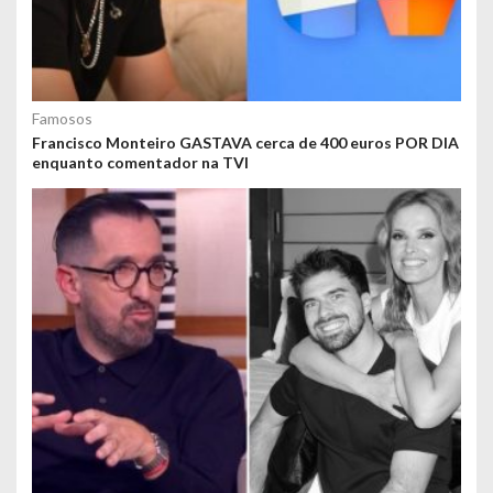
Famosos
Francisco Monteiro GASTAVA cerca de 400 euros POR DIA
enquanto comentador na TVI