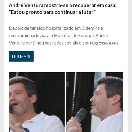
André Ventura mostra-se a recuperar em casa:
“Estou pronto para continuar a lutar”
Depois de ter sido hospitalizado em Odemira e
reencaminhado para o Hospital de Setúbal, André
Ventura partilhou nas redes sociais o seu regresso a cas
LER MAIS