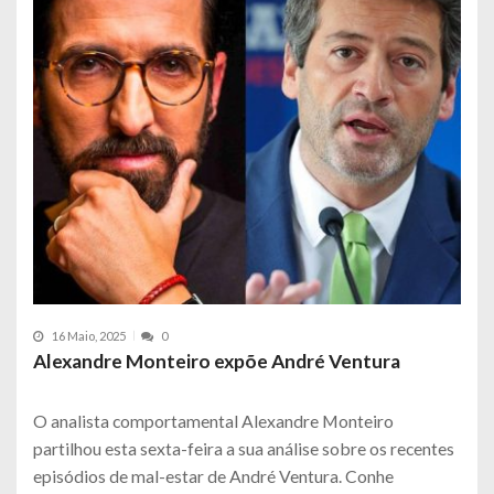
16 Maio, 2025
0
Alexandre Monteiro expõe André Ventura
O analista comportamental Alexandre Monteiro
partilhou esta sexta-feira a sua análise sobre os recentes
episódios de mal-estar de André Ventura. Conhe