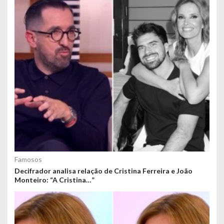
Famosos
Decifrador analisa relação de Cristina Ferreira e João
Monteiro: “A Cristina…”