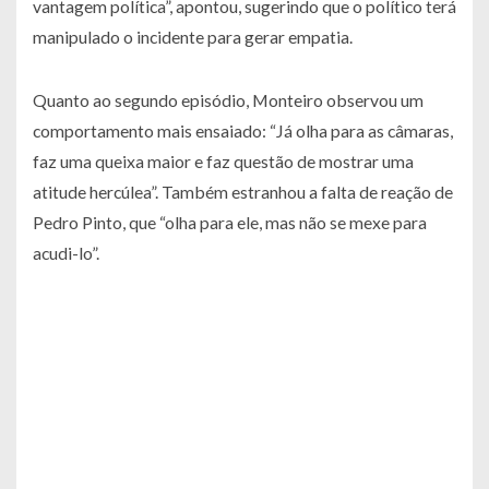
vantagem política”, apontou, sugerindo que o político terá
manipulado o incidente para gerar empatia.
Quanto ao segundo episódio, Monteiro observou um
comportamento mais ensaiado: “Já olha para as câmaras,
faz uma queixa maior e faz questão de mostrar uma
atitude hercúlea”. Também estranhou a falta de reação de
Pedro Pinto, que “olha para ele, mas não se mexe para
acudi-lo”.