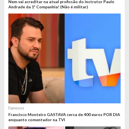
Nem vai acreditar na atual profissão do instrutor Paulo
Andrade da 1ª Companhia! (Não é militar)
Famosos
Francisco Monteiro GASTAVA cerca de 400 euros POR DIA
enquanto comentador na TVI