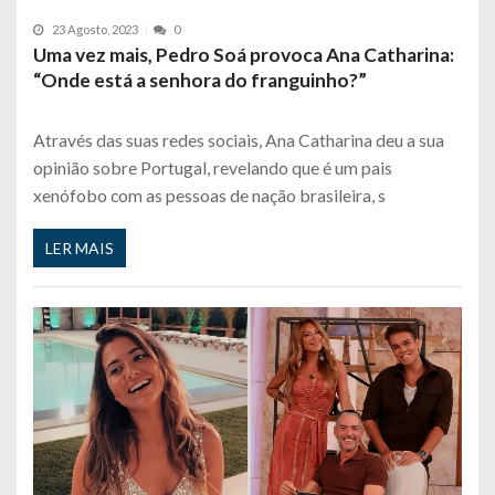
23 Agosto, 2023
0
Uma vez mais, Pedro Soá provoca Ana Catharina:
“Onde está a senhora do franguinho?”
Através das suas redes sociais, Ana Catharina deu a sua
opinião sobre Portugal, revelando que é um pais
xenófobo com as pessoas de nação brasileira, s
LER MAIS