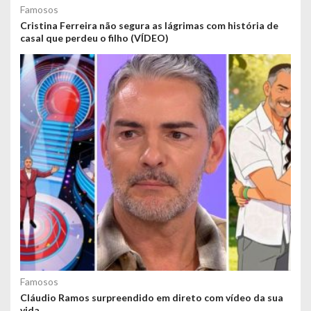
Famosos
Cristina Ferreira não segura as lágrimas com história de
casal que perdeu o filho (VÍDEO)
Famosos
Cláudio Ramos surpreendido em direto com vídeo da sua
vida