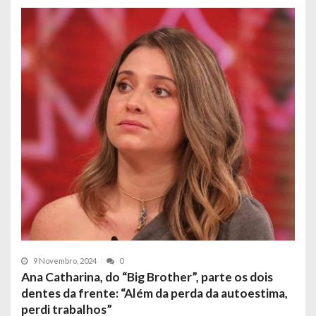
9 Novembro, 2024
0
Ana Catharina, do “Big Brother”, parte os dois
dentes da frente: “Além da perda da autoestima,
perdi trabalhos”