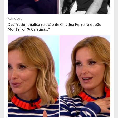
Famosos
Decifrador analisa relação de Cristina Ferreira e João
Monteiro: “A Cristina…”