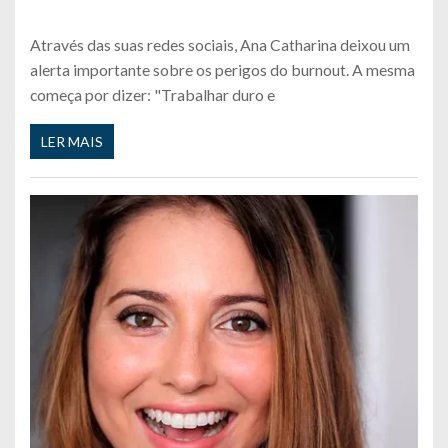
Através das suas redes sociais, Ana Catharina deixou um
alerta importante sobre os perigos do burnout. A mesma
começa por dizer: "Trabalhar duro e
LER MAIS