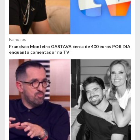
Famosos
Francisco Monteiro GASTAVA cerca de 400 euros POR DIA
enquanto comentador na TVI