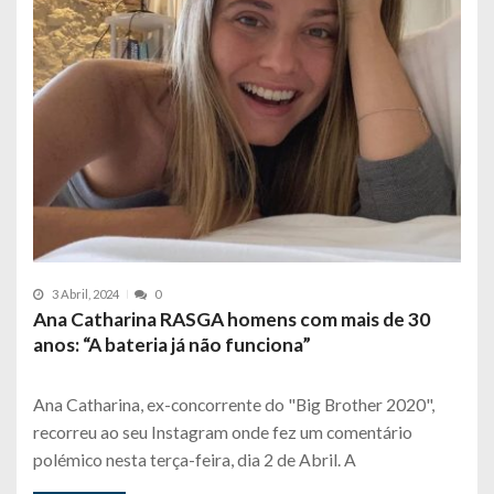
3 Abril, 2024
0
Ana Catharina RASGA homens com mais de 30
anos: “A bateria já não funciona”
Ana Catharina, ex-concorrente do "Big Brother 2020",
recorreu ao seu Instagram onde fez um comentário
polémico nesta terça-feira, dia 2 de Abril. A