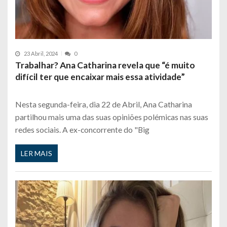
23 Abril, 2024
0
Trabalhar? Ana Catharina revela que “é muito
difícil ter que encaixar mais essa atividade”
Nesta segunda-feira, dia 22 de Abril, Ana Catharina
partilhou mais uma das suas opiniões polémicas nas suas
redes sociais. A ex-concorrente do "Big
LER MAIS