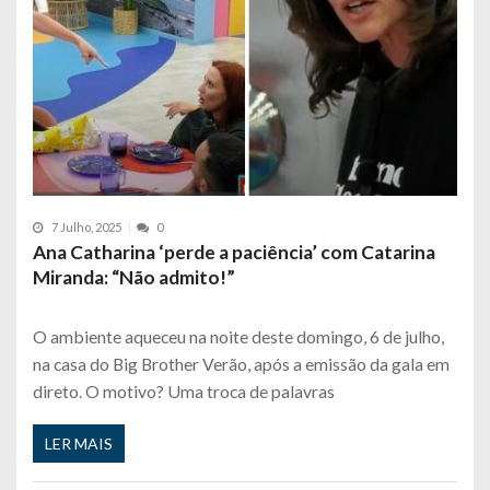
7 Julho, 2025
0
Ana Catharina ‘perde a paciência’ com Catarina
Miranda: “Não admito!”
O ambiente aqueceu na noite deste domingo, 6 de julho,
na casa do Big Brother Verão, após a emissão da gala em
direto. O motivo? Uma troca de palavras
LER MAIS