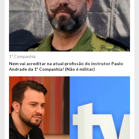
1ª Companhia
Nem vai acreditar na atual profissão do instrutor Paulo
Andrade da 1ª Companhia! (Não é militar)