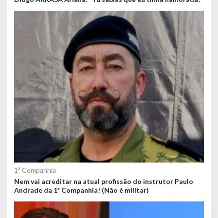
1ª Companhia
Nem vai acreditar na atual profissão do instrutor Paulo
Andrade da 1ª Companhia! (Não é militar)