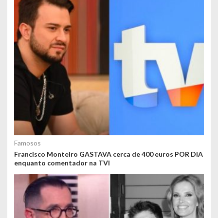
Famosos
Francisco Monteiro GASTAVA cerca de 400 euros POR DIA
enquanto comentador na TVI