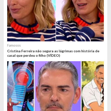
Famosos
Cristina Ferreira não segura as lágrimas com história de
casal que perdeu o filho (VÍDEO)