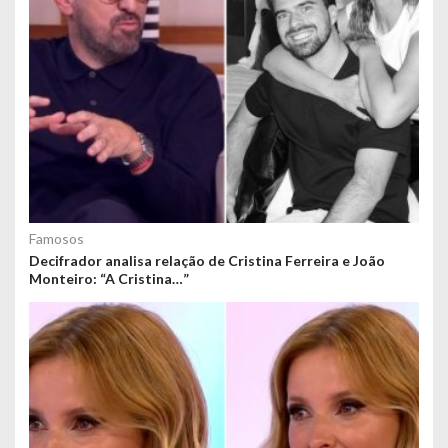
Famosos
Decifrador analisa relação de Cristina Ferreira e João
Monteiro: “A Cristina…”