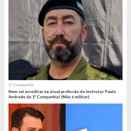
1ª Companhia
Nem vai acreditar na atual profissão do instrutor Paulo
Andrade da 1ª Companhia! (Não é militar)