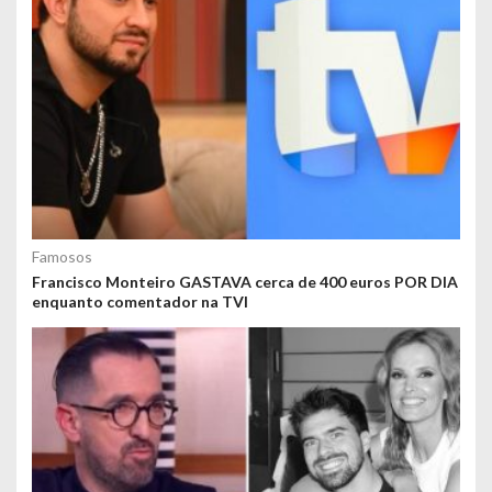
Famosos
Francisco Monteiro GASTAVA cerca de 400 euros POR DIA
enquanto comentador na TVI