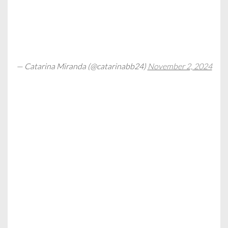
— Catarina Miranda (@catarinabb24)
November 2, 2024