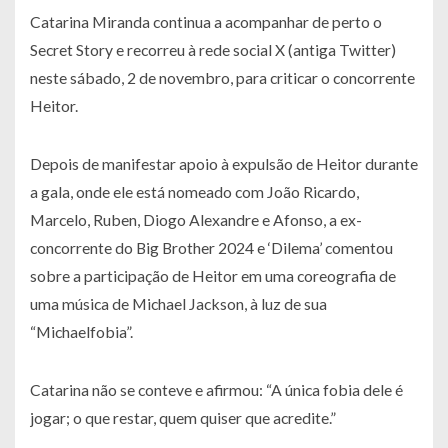
Catarina Miranda continua a acompanhar de perto o
Secret Story e recorreu à rede social X (antiga Twitter)
neste sábado, 2 de novembro, para criticar o concorrente
Heitor.
Depois de manifestar apoio à expulsão de Heitor durante
a gala, onde ele está nomeado com João Ricardo,
Marcelo, Ruben, Diogo Alexandre e Afonso, a ex-
concorrente do Big Brother 2024 e ‘Dilema’ comentou
sobre a participação de Heitor em uma coreografia de
uma música de Michael Jackson, à luz de sua
“Michaelfobia”.
Catarina não se conteve e afirmou: “A única fobia dele é
jogar; o que restar, quem quiser que acredite.”