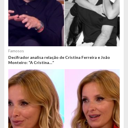
Famosos
Decifrador analisa relação de Cristina Ferreira e João
Monteiro: “A Cristina…”