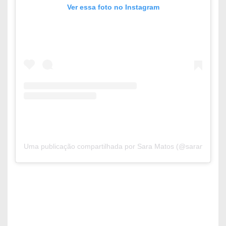
Ver essa foto no Instagram
Uma publicação compartilhada por Sara Matos (@saramatosoffi