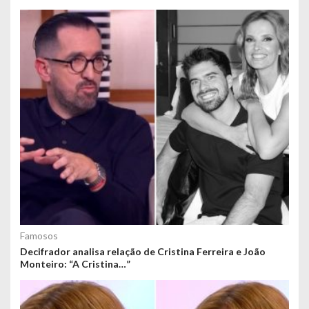
Famosos
Decifrador analisa relação de Cristina Ferreira e João
Monteiro: “A Cristina…”