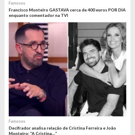
Famosos
Francisco Monteiro GASTAVA cerca de 400 euros POR DIA
enquanto comentador na TVI
Famosos
Decifrador analisa relação de Cristina Ferreira e João
Monteiro: “A Cristina…”