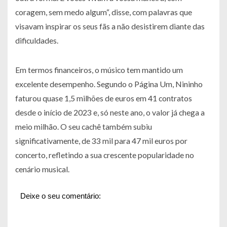
coragem, sem medo algum“, disse, com palavras que
visavam inspirar os seus fãs a não desistirem diante das
dificuldades.
Em termos financeiros, o músico tem mantido um
excelente desempenho. Segundo o Página Um, Nininho
faturou quase 1,5 milhões de euros em 41 contratos
desde o início de 2023 e, só neste ano, o valor já chega a
meio milhão. O seu cachê também subiu
significativamente, de 33 mil para 47 mil euros por
concerto, refletindo a sua crescente popularidade no
cenário musical.
Deixe o seu comentário: