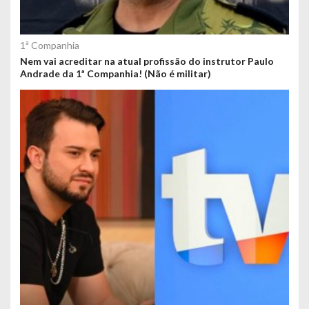
1ª Companhia
Nem vai acreditar na atual profissão do instrutor Paulo
Andrade da 1ª Companhia! (Não é militar)