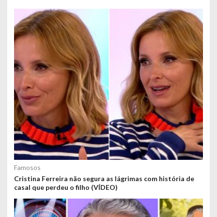
Famosos
Cristina Ferreira não segura as lágrimas com história de
casal que perdeu o filho (VÍDEO)