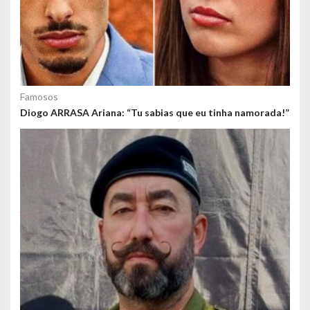
Famosos
Diogo ARRASA Ariana: “Tu sabias que eu tinha namorada!”