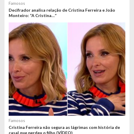
Famosos
Decifrador analisa relação de Cristina Ferreira e João
Monteiro: “A Cristina…”
Famosos
Cristina Ferreira não segura as lágrimas com história de
casal que perdeu o filho (VÍDEO)