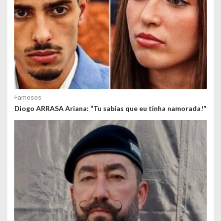
Famosos
Diogo ARRASA Ariana: “Tu sabias que eu tinha namorada!”