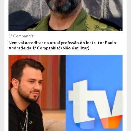
1ª Companhia
Nem vai acreditar na atual profissão do instrutor Paulo
Andrade da 1ª Companhia! (Não é militar)