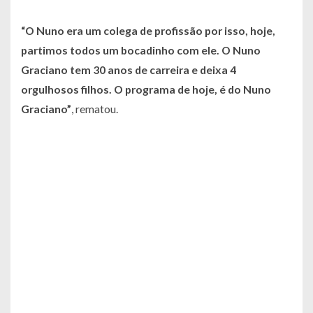
“O Nuno era um colega de profissão por isso, hoje,
partimos todos um bocadinho com ele. O Nuno
Graciano tem 30 anos de carreira e deixa 4
orgulhosos filhos. O programa de hoje, é do Nuno
Graciano”
, rematou.