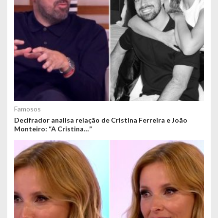
Famosos
Decifrador analisa relação de Cristina Ferreira e João
Monteiro: “A Cristina…”