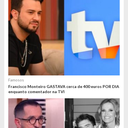
Famosos
Francisco Monteiro GASTAVA cerca de 400 euros POR DIA
enquanto comentador na TVI