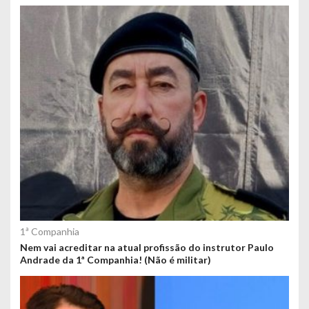
1ª Companhia
Nem vai acreditar na atual profissão do instrutor Paulo
Andrade da 1ª Companhia! (Não é militar)