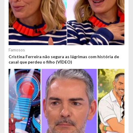
Famosos
Cristina Ferreira não segura as lágrimas com história de
casal que perdeu o filho (VÍDEO)