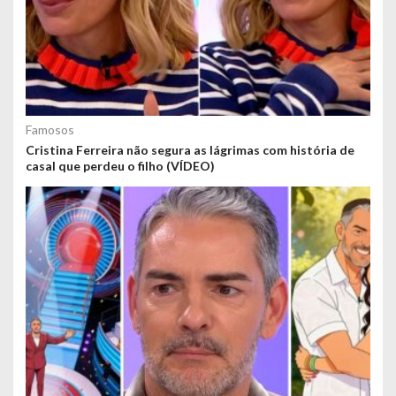
Famosos
Cristina Ferreira não segura as lágrimas com história de
casal que perdeu o filho (VÍDEO)