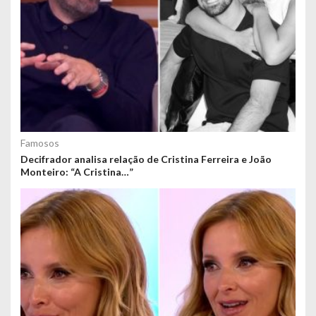
Famosos
Decifrador analisa relação de Cristina Ferreira e João
Monteiro: “A Cristina…”