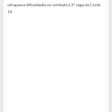
ultrapassa dificuldades no combate à 3º vaga da Covid-
19.