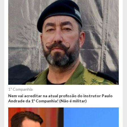
1ª Companhia
Nem vai acreditar na atual profissão do instrutor Paulo
Andrade da 1ª Companhia! (Não é militar)