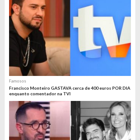
Famosos
Francisco Monteiro GASTAVA cerca de 400 euros POR DIA
enquanto comentador na TVI