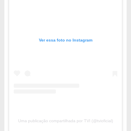
Ver essa foto no Instagram
Uma publicação compartilhada por TVI (@tvioficial)