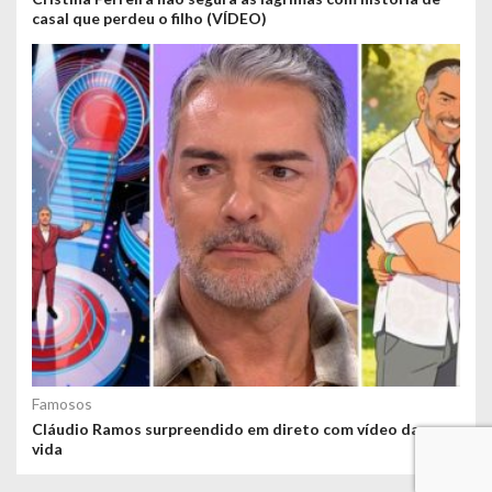
casal que perdeu o filho (VÍDEO)
Famosos
Cláudio Ramos surpreendido em direto com vídeo da sua
vida