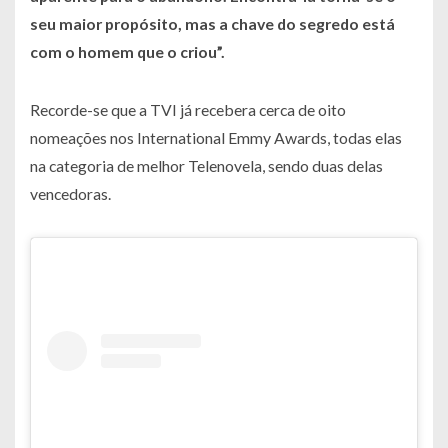
seu maior propósito, mas a chave do segredo está
com o homem que o criou”.
Recorde-se que a TVI já recebera cerca de oito
nomeações nos International Emmy Awards, todas elas
na categoria de melhor Telenovela, sendo duas delas
vencedoras.