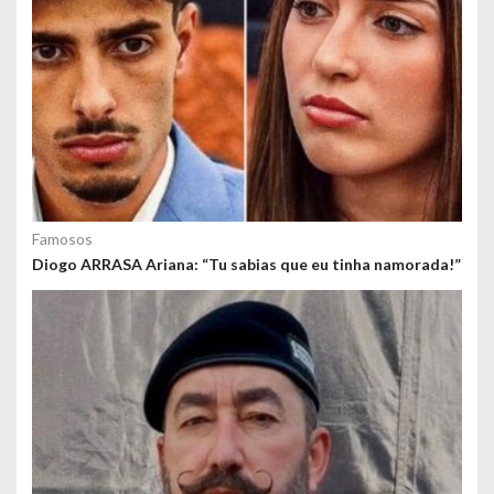
Famosos
Diogo ARRASA Ariana: “Tu sabias que eu tinha namorada!”