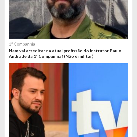
1ª Companhia
Nem vai acreditar na atual profissão do instrutor Paulo
Andrade da 1ª Companhia! (Não é militar)