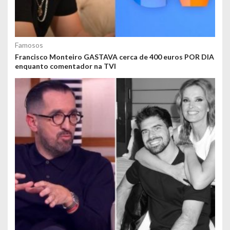
Famosos
Francisco Monteiro GASTAVA cerca de 400 euros POR DIA
enquanto comentador na TVI