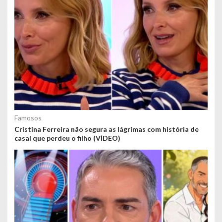
Famosos
Cristina Ferreira não segura as lágrimas com história de
casal que perdeu o filho (VÍDEO)