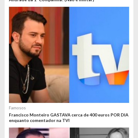
Famosos
Francisco Monteiro GASTAVA cerca de 400 euros POR DIA
enquanto comentador na TVI