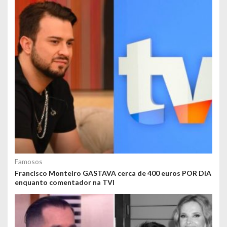
Famosos
Francisco Monteiro GASTAVA cerca de 400 euros POR DIA
enquanto comentador na TVI