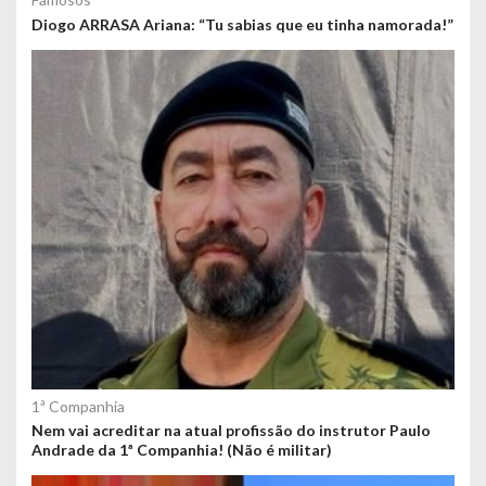
Diogo ARRASA Ariana: “Tu sabias que eu tinha namorada!”
1ª Companhia
Nem vai acreditar na atual profissão do instrutor Paulo
Andrade da 1ª Companhia! (Não é militar)