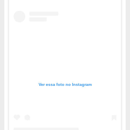
Ver essa foto no Instagram