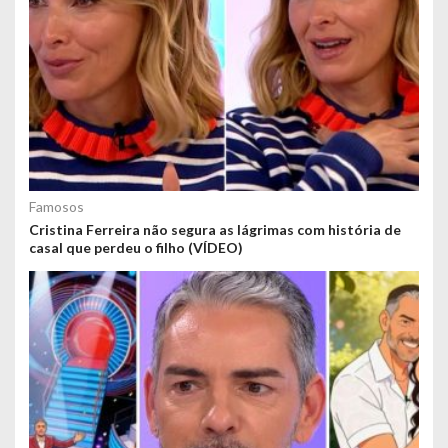
Famosos
Cristina Ferreira não segura as lágrimas com história de
casal que perdeu o filho (VÍDEO)