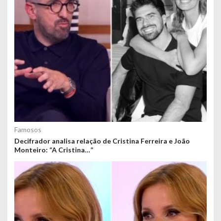
Famosos
Decifrador analisa relação de Cristina Ferreira e João
Monteiro: “A Cristina…”