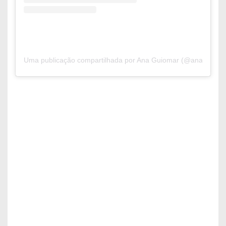
Uma publicação compartilhada por Ana Guiomar (@anaguiomar.