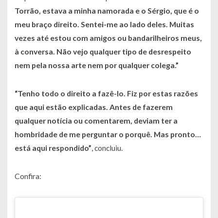
Torrão, estava a minha namorada e o Sérgio, que é o
meu braço direito. Sentei-me ao lado deles. Muitas
vezes até estou com amigos ou bandarilheiros meus,
à conversa. Não vejo qualquer tipo de desrespeito
nem pela nossa arte nem por qualquer colega.”
“Tenho todo o direito a fazê-lo. Fiz por estas razões
que aqui estão explicadas. Antes de fazerem
qualquer notícia ou comentarem, deviam ter a
hombridade de me perguntar o porquê. Mas pronto…
está aqui respondido”
, concluiu.
Confira: