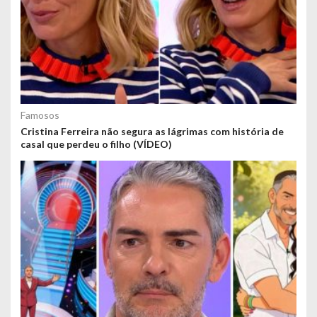
Famosos
Cristina Ferreira não segura as lágrimas com história de
casal que perdeu o filho (VÍDEO)