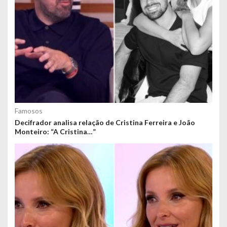
Famosos
Decifrador analisa relação de Cristina Ferreira e João
Monteiro: “A Cristina…”