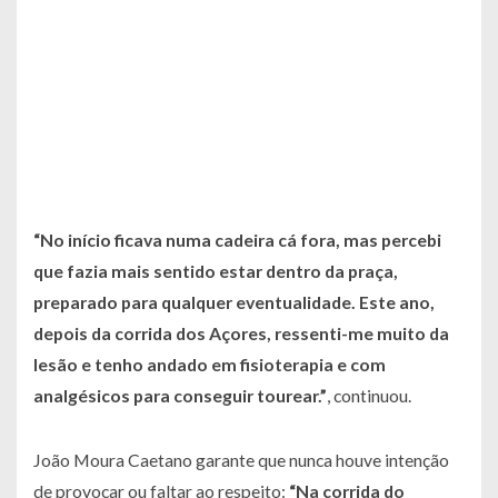
“No início ficava numa cadeira cá fora, mas percebi
que fazia mais sentido estar dentro da praça,
preparado para qualquer eventualidade. Este ano,
depois da corrida dos Açores, ressenti-me muito da
lesão e tenho andado em fisioterapia e com
analgésicos para conseguir tourear.”
, continuou.
João Moura Caetano garante que nunca houve intenção
de provocar ou faltar ao respeito:
“Na corrida do