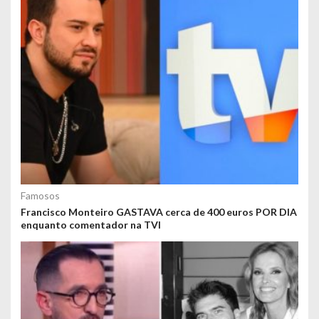
Famosos
Francisco Monteiro GASTAVA cerca de 400 euros POR DIA
enquanto comentador na TVI