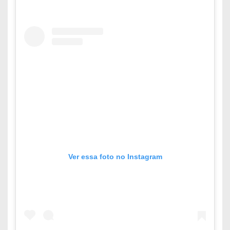
Ver essa foto no Instagram