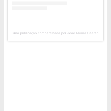
Uma publicação compartilhada por Joao Moura Caetano (@jo