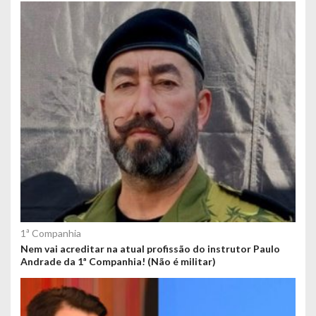
1ª Companhia
Nem vai acreditar na atual profissão do instrutor Paulo
Andrade da 1ª Companhia! (Não é militar)