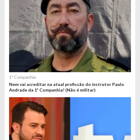
1ª Companhia
Nem vai acreditar na atual profissão do instrutor Paulo
Andrade da 1ª Companhia! (Não é militar)