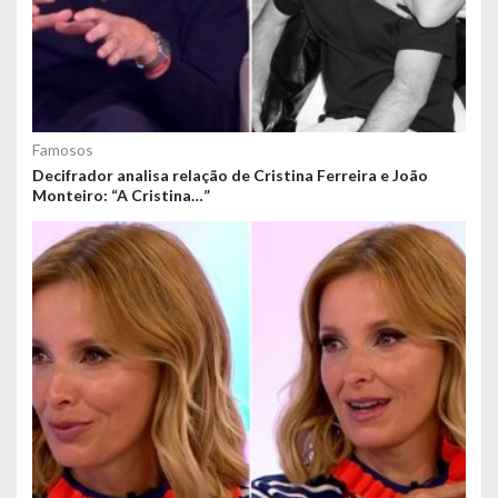
Famosos
Decifrador analisa relação de Cristina Ferreira e João
Monteiro: “A Cristina…”