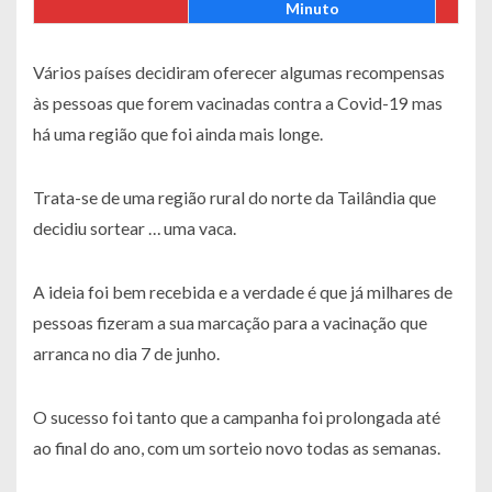
Minuto
Vários países decidiram oferecer algumas recompensas
às pessoas que forem vacinadas contra a Covid-19 mas
há uma região que foi ainda mais longe.
Trata-se de uma região rural do norte da Tailândia que
decidiu sortear … uma vaca.
A ideia foi bem recebida e a verdade é que já milhares de
pessoas fizeram a sua marcação para a vacinação que
arranca no dia 7 de junho.
O sucesso foi tanto que a campanha foi prolongada até
ao final do ano, com um sorteio novo todas as semanas.