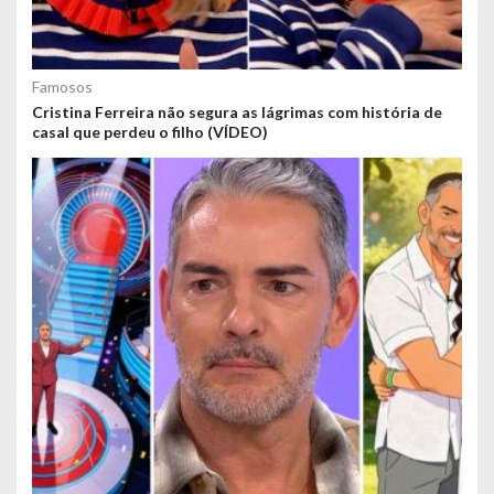
Famosos
Cristina Ferreira não segura as lágrimas com história de
casal que perdeu o filho (VÍDEO)