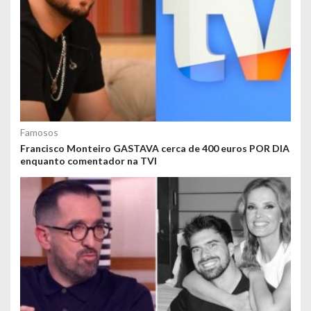
Famosos
Francisco Monteiro GASTAVA cerca de 400 euros POR DIA
enquanto comentador na TVI