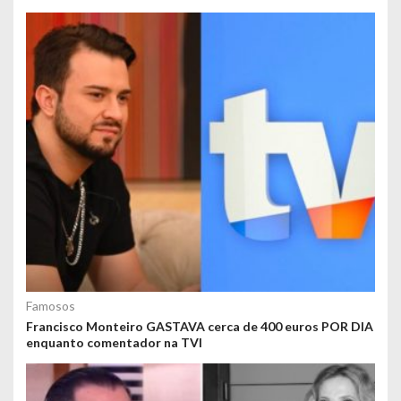
Famosos
Francisco Monteiro GASTAVA cerca de 400 euros POR DIA
enquanto comentador na TVI