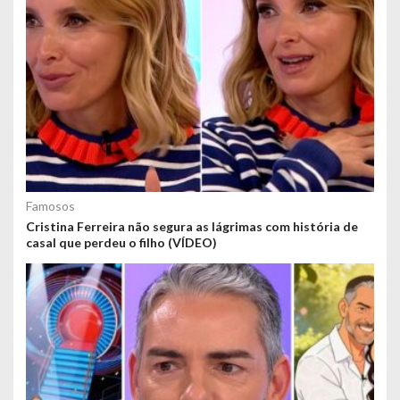
Famosos
Cristina Ferreira não segura as lágrimas com história de
casal que perdeu o filho (VÍDEO)