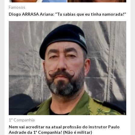
Famosos
Diogo ARRASA Ariana: “Tu sabias que eu tinha namorada!”
1ª Companhia
Nem vai acreditar na atual profissão do instrutor Paulo
Andrade da 1ª Companhia! (Não é militar)