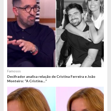
Famosos
Decifrador analisa relação de Cristina Ferreira e João
Monteiro: “A Cristina…”