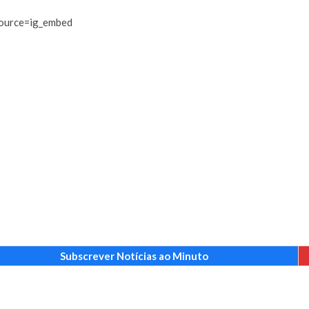
ource=ig_embed
Subscrever Notícias ao Minuto