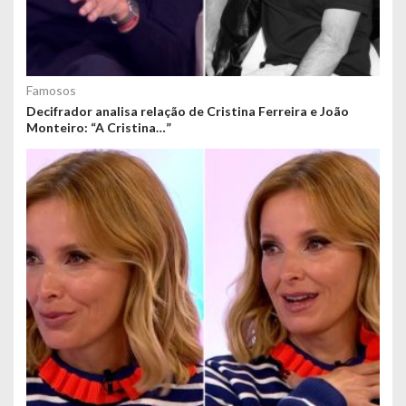
Famosos
Decifrador analisa relação de Cristina Ferreira e João
Monteiro: “A Cristina…”