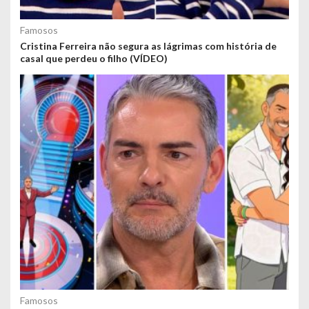
Famosos
Cristina Ferreira não segura as lágrimas com história de
casal que perdeu o filho (VÍDEO)
Famosos