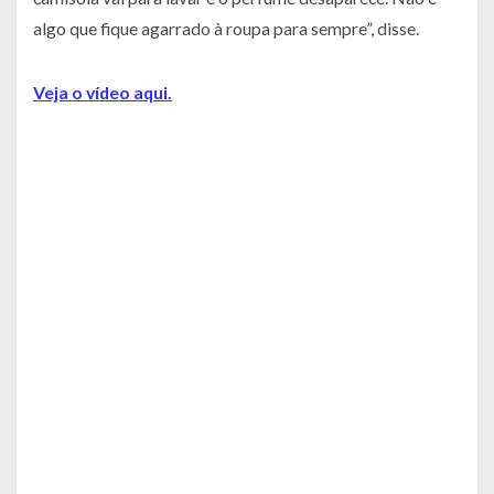
algo que fique agarrado à roupa para sempre”, disse.
Veja o vídeo aqui.