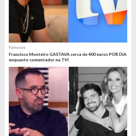
Famosos
Francisco Monteiro GASTAVA cerca de 400 euros POR DIA
enquanto comentador na TVI