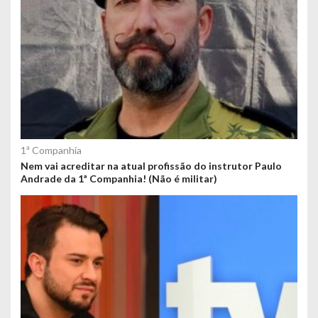
1ª Companhia
Nem vai acreditar na atual profissão do instrutor Paulo
Andrade da 1ª Companhia! (Não é militar)