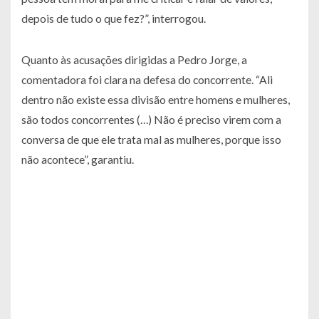
depois de tudo o que fez?”, interrogou.
Quanto às acusações dirigidas a Pedro Jorge, a
comentadora foi clara na defesa do concorrente. “Ali
dentro não existe essa divisão entre homens e mulheres,
são todos concorrentes (…) Não é preciso virem com a
conversa de que ele trata mal as mulheres, porque isso
não acontece”, garantiu.