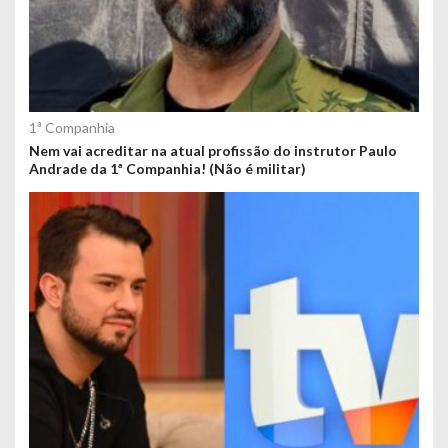
1ª Companhia
Nem vai acreditar na atual profissão do instrutor Paulo
Andrade da 1ª Companhia! (Não é militar)