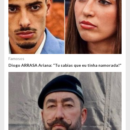
Famosos
Diogo ARRASA Ariana: “Tu sabias que eu tinha namorada!”