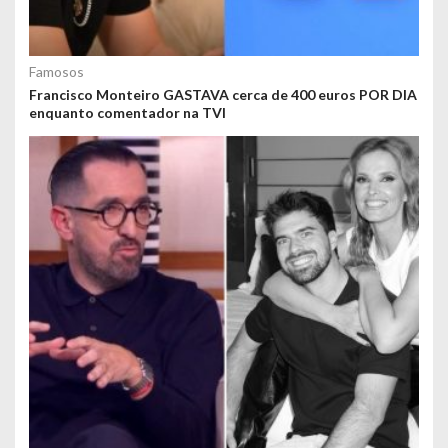
Famosos
Francisco Monteiro GASTAVA cerca de 400 euros POR DIA
enquanto comentador na TVI