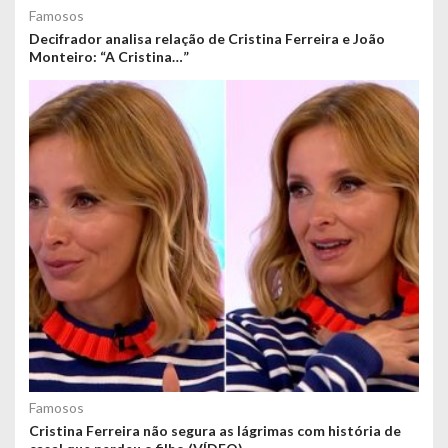
Famosos
Decifrador analisa relação de Cristina Ferreira e João
Monteiro: “A Cristina…”
Famosos
Cristina Ferreira não segura as lágrimas com história de