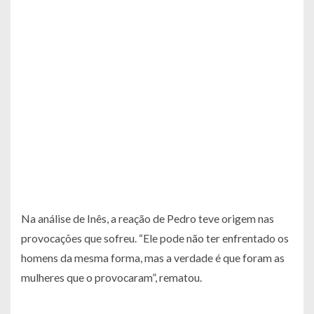
Na análise de Inês, a reação de Pedro teve origem nas
provocações que sofreu. “Ele pode não ter enfrentado os
homens da mesma forma, mas a verdade é que foram as
mulheres que o provocaram”, rematou.