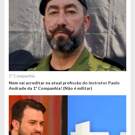
1ª Companhia
Nem vai acreditar na atual profissão do instrutor Paulo
Andrade da 1ª Companhia! (Não é militar)