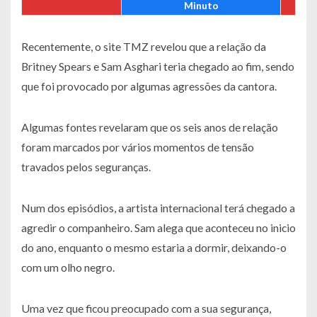
Minuto
Recentemente, o site TMZ revelou que a relação da
Britney Spears e Sam Asghari teria chegado ao fim, sendo
que foi provocado por algumas agressões da cantora.
Algumas fontes revelaram que os seis anos de relação
foram marcados por vários momentos de tensão
travados pelos seguranças.
Num dos episódios, a artista internacional terá chegado a
agredir o companheiro. Sam alega que aconteceu no inicio
do ano, enquanto o mesmo estaria a dormir, deixando-o
com um olho negro.
Uma vez que ficou preocupado com a sua segurança,