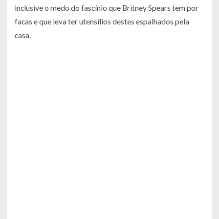
inclusive o medo do fascínio que Britney Spears tem por
facas e que leva ter utensílios destes espalhados pela
casa.