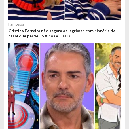
Famosos
Cristina Ferreira não segura as lágrimas com história de
casal que perdeu o filho (VÍDEO)