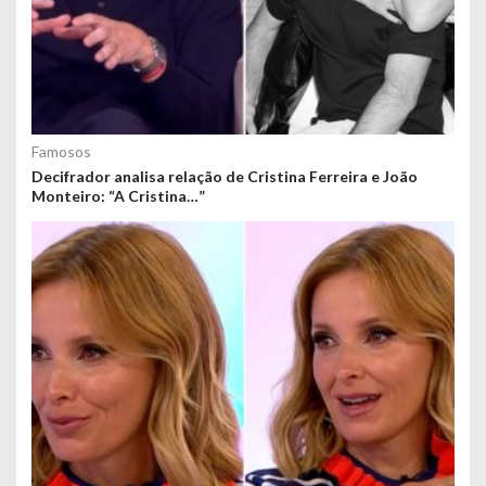
Famosos
Decifrador analisa relação de Cristina Ferreira e João
Monteiro: “A Cristina…”