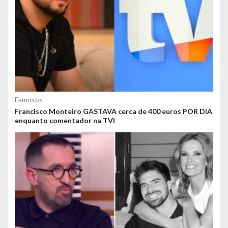
Famosos
Francisco Monteiro GASTAVA cerca de 400 euros POR DIA
enquanto comentador na TVI