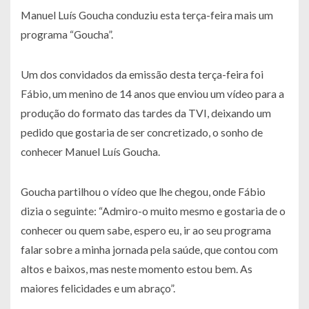
Manuel Luís Goucha conduziu esta terça-feira mais um
programa “Goucha”.
Um dos convidados da emissão desta terça-feira foi
Fábio, um menino de 14 anos que enviou um vídeo para a
produção do formato das tardes da TVI, deixando um
pedido que gostaria de ser concretizado, o sonho de
conhecer Manuel Luís Goucha.
Goucha partilhou o vídeo que lhe chegou, onde Fábio
dizia o seguinte:
“Admiro-o muito mesmo e gostaria de o
conhecer ou quem sabe, espero eu, ir ao seu programa
falar sobre a minha jornada pela saúde, que contou com
altos e baixos, mas neste momento estou bem. As
maiores felicidades e um abraço”.