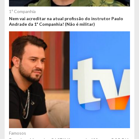
1ª Companhia
Nem vai acreditar na atual profissão do instrutor Paulo
Andrade da 1ª Companhia! (Não é militar)
Famosos