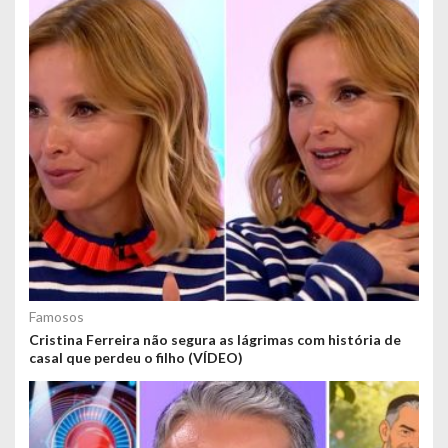
Famosos
Cristina Ferreira não segura as lágrimas com história de
casal que perdeu o filho (VÍDEO)