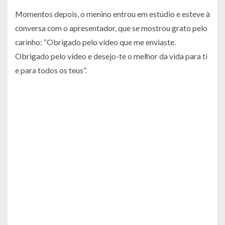
Momentos depois, o menino entrou em estúdio e esteve à
conversa com o apresentador, que se mostrou grato pelo
carinho:
“Obrigado pelo vídeo que me enviaste.
Obrigado pelo vídeo e desejo-te o melhor da vida para ti
e para todos os teus”
.