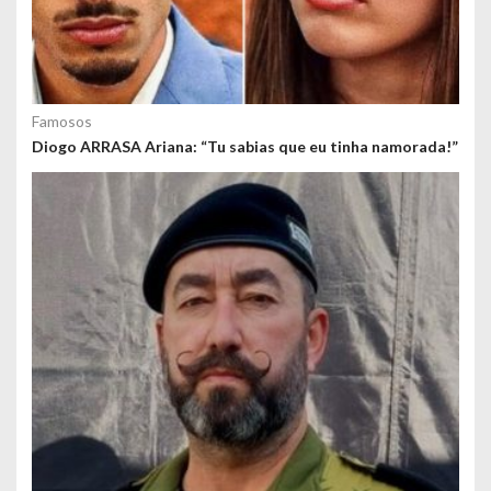
Famosos
Diogo ARRASA Ariana: “Tu sabias que eu tinha namorada!”