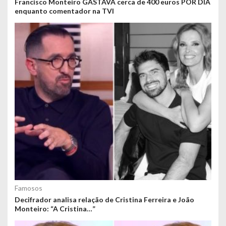
Francisco Monteiro GASTAVA cerca de 400 euros POR DIA
enquanto comentador na TVI
Famosos
Decifrador analisa relação de Cristina Ferreira e João
Monteiro: “A Cristina…”