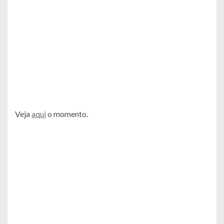
Veja
aqui
o momento.