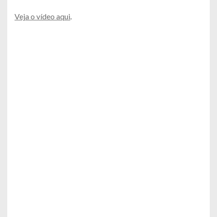
Veja o vídeo aqui
.