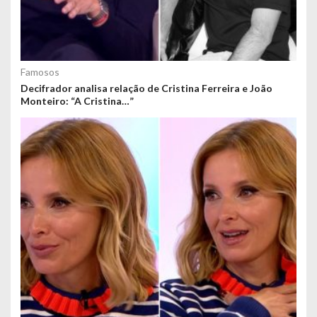
Famosos
Decifrador analisa relação de Cristina Ferreira e João
Monteiro: “A Cristina…”