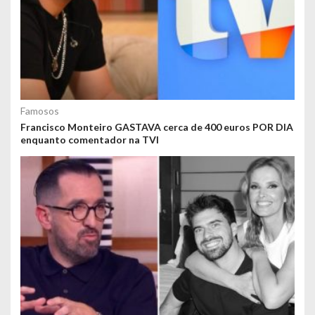
Famosos
Francisco Monteiro GASTAVA cerca de 400 euros POR DIA
enquanto comentador na TVI