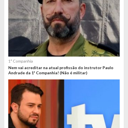
1ª Companhia
Nem vai acreditar na atual profissão do instrutor Paulo
Andrade da 1ª Companhia! (Não é militar)