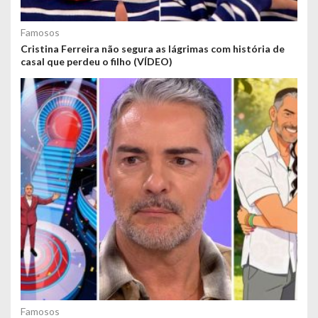
Famosos
Cristina Ferreira não segura as lágrimas com história de
casal que perdeu o filho (VÍDEO)
Famosos