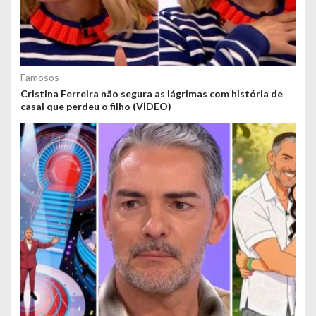
Famosos
Cristina Ferreira não segura as lágrimas com história de
casal que perdeu o filho (VÍDEO)