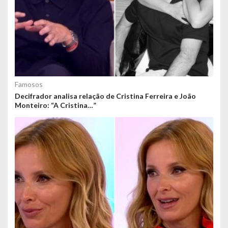
Famosos
Decifrador analisa relação de Cristina Ferreira e João
Monteiro: “A Cristina…”