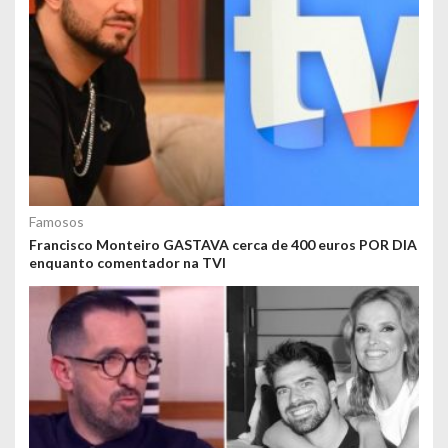
Famosos
Francisco Monteiro GASTAVA cerca de 400 euros POR DIA
enquanto comentador na TVI