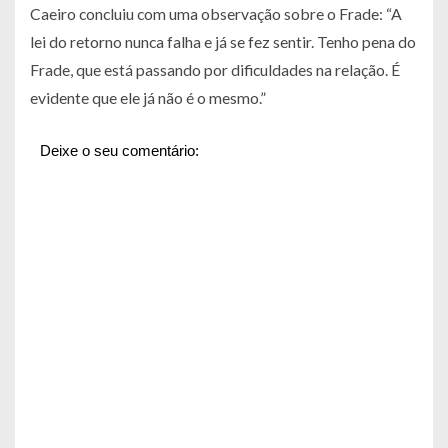
Caeiro concluiu com uma observação sobre o Frade: “A
lei do retorno nunca falha e já se fez sentir. Tenho pena do
Frade, que está passando por dificuldades na relação. É
evidente que ele já não é o mesmo.”
Deixe o seu comentário: