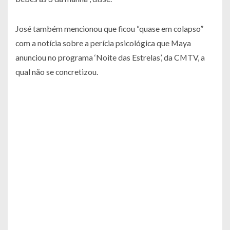
José também mencionou que ficou “quase em colapso”
com a notícia sobre a perícia psicológica que Maya
anunciou no programa ‘Noite das Estrelas’, da CMTV, a
qual não se concretizou.