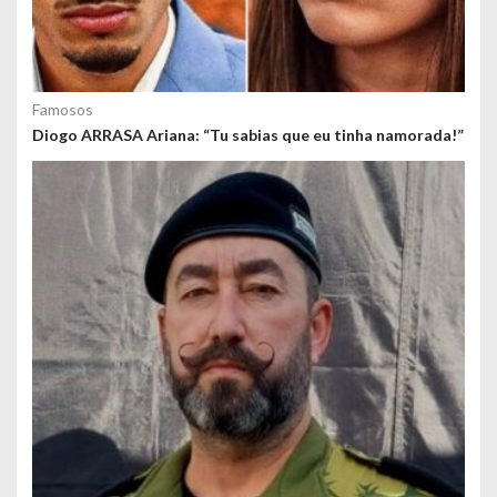
Famosos
Diogo ARRASA Ariana: “Tu sabias que eu tinha namorada!”