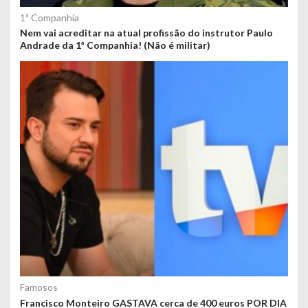
1ª Companhia
Nem vai acreditar na atual profissão do instrutor Paulo
Andrade da 1ª Companhia! (Não é militar)
Famosos
Francisco Monteiro GASTAVA cerca de 400 euros POR DIA