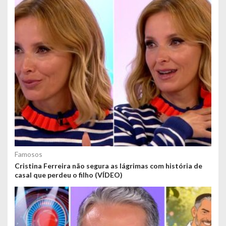
Famosos
Cristina Ferreira não segura as lágrimas com história de
casal que perdeu o filho (VÍDEO)