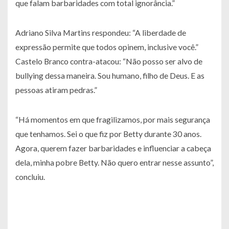
que falam barbaridades com total ignorância.”
Adriano Silva Martins respondeu: “A liberdade de
expressão permite que todos opinem, inclusive você.”
Castelo Branco contra-atacou: “Não posso ser alvo de
bullying dessa maneira. Sou humano, filho de Deus. E as
pessoas atiram pedras.”
“Há momentos em que fragilizamos, por mais segurança
que tenhamos. Sei o que fiz por Betty durante 30 anos.
Agora, querem fazer barbaridades e influenciar a cabeça
dela, minha pobre Betty. Não quero entrar nesse assunto”,
concluiu.