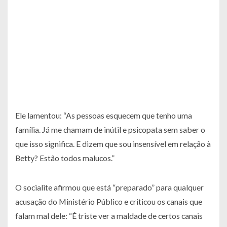
Ele lamentou: “As pessoas esquecem que tenho uma
família. Já me chamam de inútil e psicopata sem saber o
que isso significa. E dizem que sou insensível em relação à
Betty? Estão todos malucos.”
O socialite afirmou que está “preparado” para qualquer
acusação do Ministério Público e criticou os canais que
falam mal dele: “É triste ver a maldade de certos canais