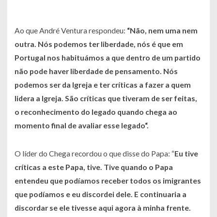
Ao que André Ventura respondeu:
“Não, nem uma nem
outra. Nós podemos ter liberdade, nós é que em
Portugal nos habituámos a que dentro de um partido
não pode haver liberdade de pensamento. Nós
podemos ser da Igreja e ter críticas a fazer a quem
lidera a Igreja. São críticas que tiveram de ser feitas,
o reconhecimento do legado quando chega ao
momento final de avaliar esse legado“.
O líder do Chega recordou o que disse do Papa: “
Eu tive
críticas a este Papa, tive. Tive quando o Papa
entendeu que podíamos receber todos os imigrantes
que podíamos e eu discordei dele. E continuaria a
discordar se ele tivesse aqui agora à minha frente.