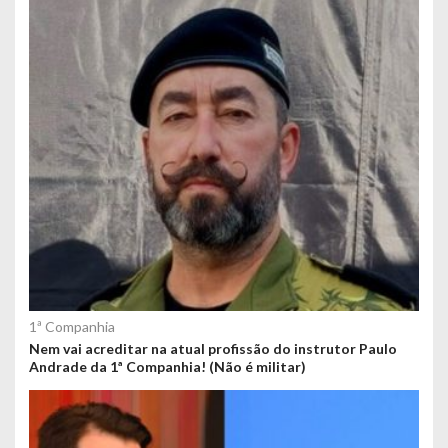
1ª Companhia
Nem vai acreditar na atual profissão do instrutor Paulo
Andrade da 1ª Companhia! (Não é militar)