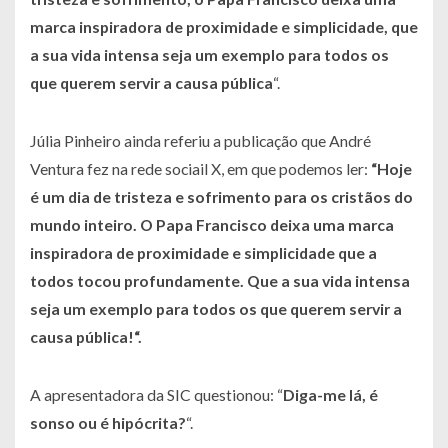
marca inspiradora de proximidade e simplicidade, que
a sua vida intensa seja um exemplo para todos os
que querem servir a causa pública
“.
Júlia Pinheiro ainda referiu a publicação que André
Ventura fez na rede sociail X, em que podemos ler:
“Hoje
é um dia de tristeza e sofrimento para os cristãos do
mundo inteiro. O Papa Francisco deixa uma marca
inspiradora de proximidade e simplicidade que a
todos tocou profundamente. Que a sua vida intensa
seja um exemplo para todos os que querem servir a
causa pública!“.
A apresentadora da SIC questionou: “
Diga-me lá, é
sonso ou é hipócrita?
“.