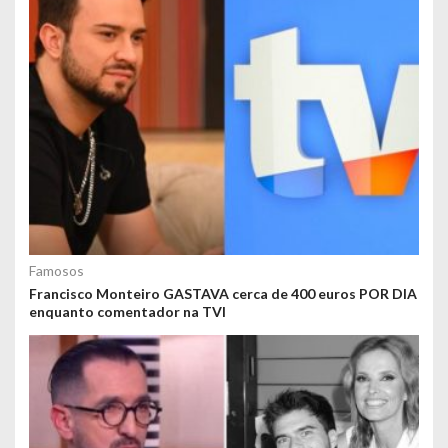
Famosos
Francisco Monteiro GASTAVA cerca de 400 euros POR DIA
enquanto comentador na TVI