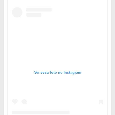
Ver essa foto no Instagram