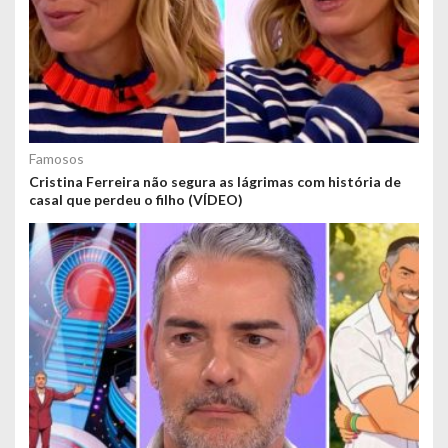
Famosos
Cristina Ferreira não segura as lágrimas com história de
casal que perdeu o filho (VÍDEO)