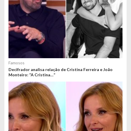
Famosos
Decifrador analisa relação de Cristina Ferreira e João
Monteiro: “A Cristina…”