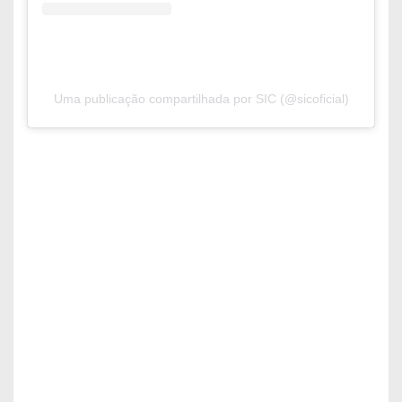
Uma publicação compartilhada por SIC (@sicoficial)