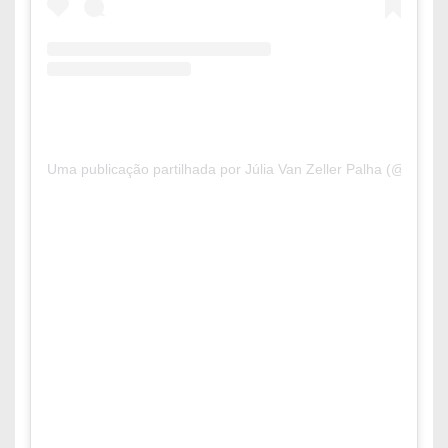
Uma publicação partilhada por Júlia Van Zeller Palha (@juliapa