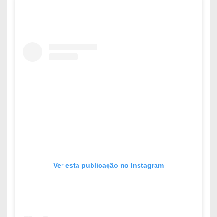
Ver esta publicação no Instagram