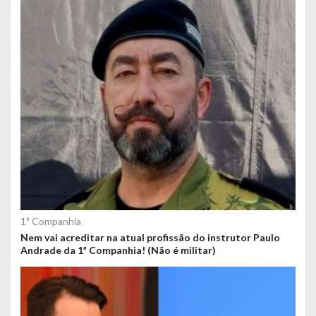
1ª Companhia
Nem vai acreditar na atual profissão do instrutor Paulo
Andrade da 1ª Companhia! (Não é militar)