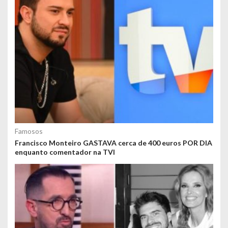
Famosos
Francisco Monteiro GASTAVA cerca de 400 euros POR DIA
enquanto comentador na TVI