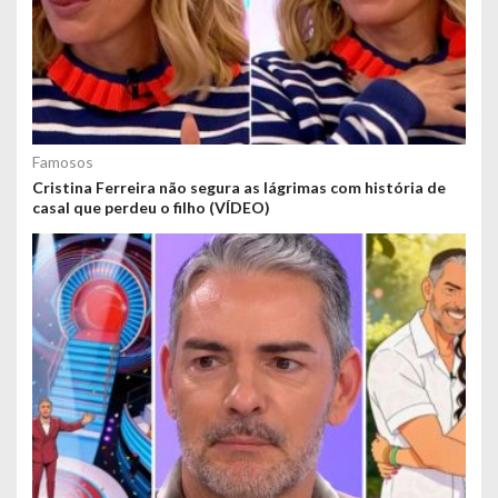
Famosos
Cristina Ferreira não segura as lágrimas com história de
casal que perdeu o filho (VÍDEO)