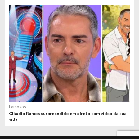
Famosos
Cláudio Ramos surpreendido em direto com vídeo da sua
vida