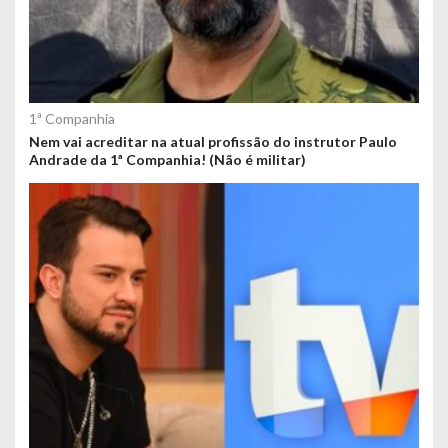
1ª Companhia
Nem vai acreditar na atual profissão do instrutor Paulo
Andrade da 1ª Companhia! (Não é militar)