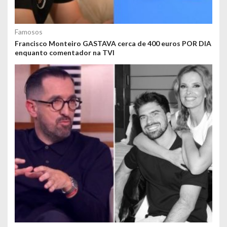
Famosos
Francisco Monteiro GASTAVA cerca de 400 euros POR DIA
enquanto comentador na TVI