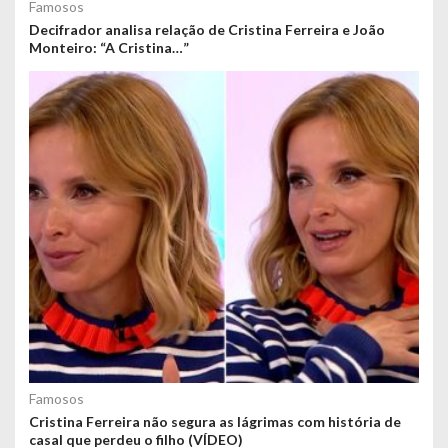
Famosos
Decifrador analisa relação de Cristina Ferreira e João
Monteiro: “A Cristina…”
Famosos
Cristina Ferreira não segura as lágrimas com história de
casal que perdeu o filho (VÍDEO)