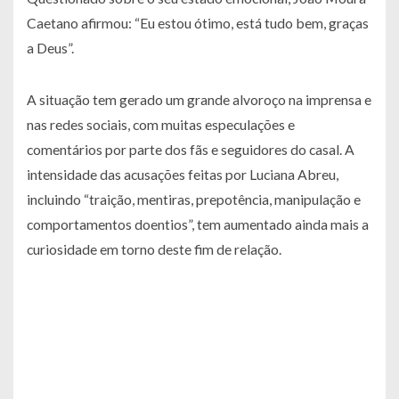
Caetano afirmou: “Eu estou ótimo, está tudo bem, graças
a Deus”.
A situação tem gerado um grande alvoroço na imprensa e
nas redes sociais, com muitas especulações e
comentários por parte dos fãs e seguidores do casal. A
intensidade das acusações feitas por Luciana Abreu,
incluindo “traição, mentiras, prepotência, manipulação e
comportamentos doentios”, tem aumentado ainda mais a
curiosidade em torno deste fim de relação.