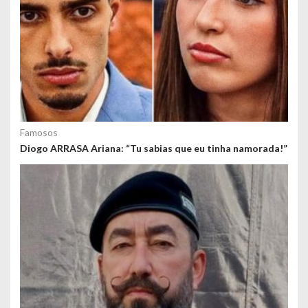
Famosos
Diogo ARRASA Ariana: “Tu sabias que eu tinha namorada!”