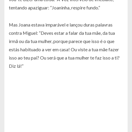
tentando apaziguar:
“Joaninha, respire fundo.“
Mas Joana estava imparável e lançou duras palavras
contra Miguel:
“Deves estar a falar da tua mãe, da tua
irmã ou da tua mulher, porque parece que isso é o que
estás habituado a ver em casa! Ou viste a tua mãe fazer
isso ao teu pai? Ou será que a tua mulher te faz isso a ti?
Diz lá!“