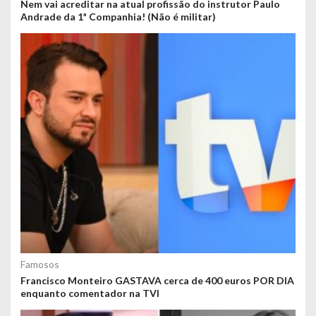
Nem vai acreditar na atual profissão do instrutor Paulo
Andrade da 1ª Companhia! (Não é militar)
Famosos
Francisco Monteiro GASTAVA cerca de 400 euros POR DIA
enquanto comentador na TVI