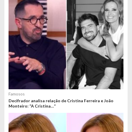
Famosos
Decifrador analisa relação de Cristina Ferreira e João
Monteiro: “A Cristina…”