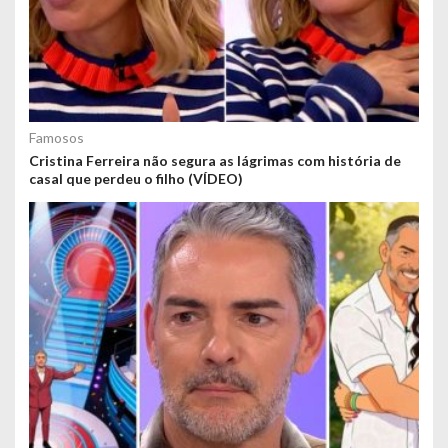
Famosos
Cristina Ferreira não segura as lágrimas com história de
casal que perdeu o filho (VÍDEO)