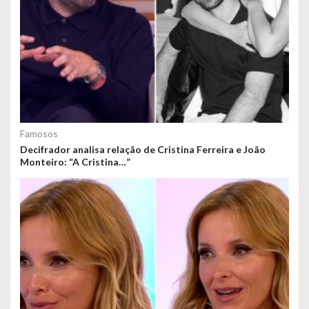
Famosos
Decifrador analisa relação de Cristina Ferreira e João
Monteiro: “A Cristina…”