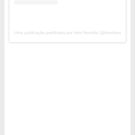
Uma publicação partilhada por Inês Herédia (@inesheredia)