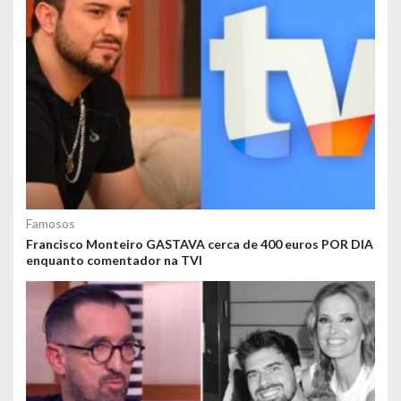
Famosos
Francisco Monteiro GASTAVA cerca de 400 euros POR DIA
enquanto comentador na TVI