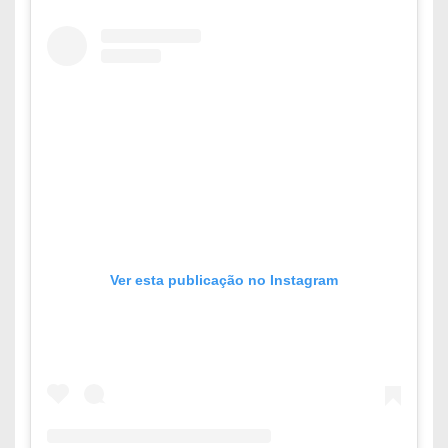
Ver esta publicação no Instagram