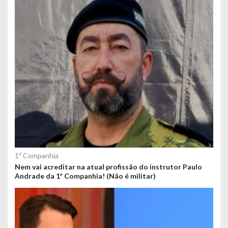
1ª Companhia
Nem vai acreditar na atual profissão do instrutor Paulo
Andrade da 1ª Companhia! (Não é militar)