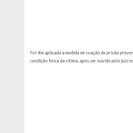
Foi-lhe aplicada a medida de coação de prisão preve
condição fisica da vítima, após ser ouvido pelo juiz n