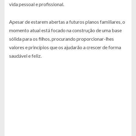
vida pessoal e profissional.
Apesar de estarem abertas a futuros planos familiares, o
momento atual está focado na construção de uma base
sólida para os filhos, procurando proporcionar-lhes
valores e princípios que os ajudarão a crescer de forma
saudável e feliz.