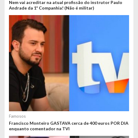
Nem vai acreditar na atual profissão do instrutor Paulo
Andrade da 1ª Companhia! (Não é militar)
Famosos
Francisco Monteiro GASTAVA cerca de 400 euros POR DIA
enquanto comentador na TVI