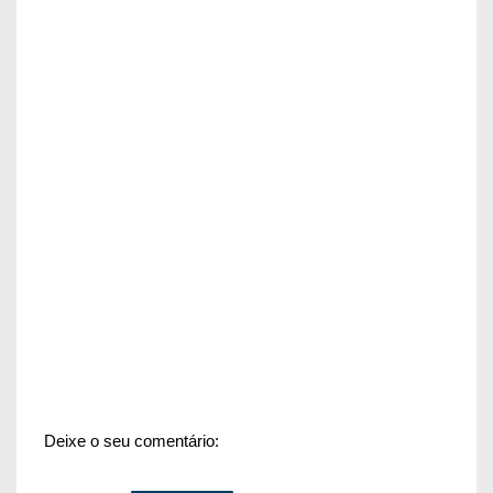
Deixe o seu comentário: