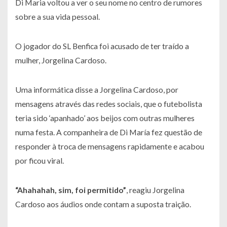
Di Maria voltou a ver o seu nome no centro de rumores
sobre a sua vida pessoal.
O jogador do SL Benfica foi acusado de ter traído a
mulher, Jorgelina Cardoso.
Uma informática disse a Jorgelina Cardoso, por
mensagens através das redes sociais, que o futebolista
teria sido ‘apanhado’ aos beijos com outras mulheres
numa festa. A companheira de Di María fez questão de
responder à troca de mensagens rapidamente e acabou
por ficou viral.
“Ahahahah, sim, foi permitido”
, reagiu Jorgelina
Cardoso aos áudios onde contam a suposta traição.