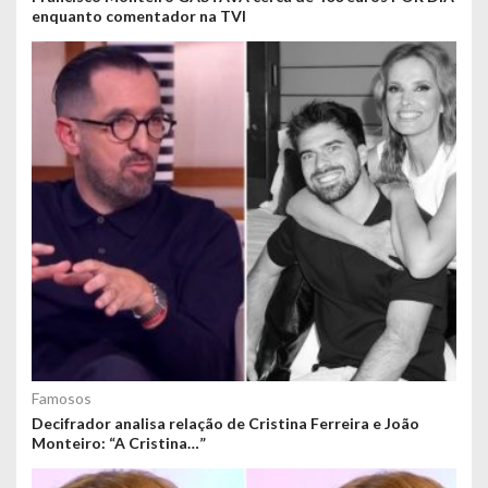
enquanto comentador na TVI
Famosos
Decifrador analisa relação de Cristina Ferreira e João
Monteiro: “A Cristina…”