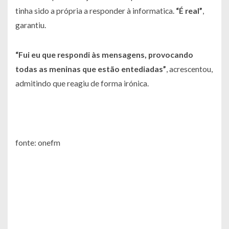
tinha sido a própria a responder à informatica.
“É real”
,
garantiu.
“Fui eu que respondi às mensagens, provocando
todas as meninas que estão entediadas”
, acrescentou,
admitindo que reagiu de forma irónica.
fonte: onefm