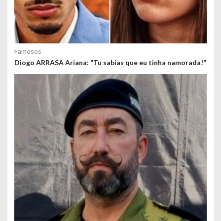
Famosos
Diogo ARRASA Ariana: “Tu sabias que eu tinha namorada!”