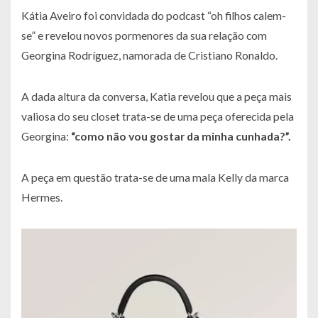
Kátia Aveiro foi convidada do podcast “oh filhos calem-
se” e revelou novos pormenores da sua relação com
Georgina Rodríguez, namorada de Cristiano Ronaldo.
A dada altura da conversa, Katia revelou que a peça mais
valiosa do seu closet trata-se de uma peça oferecida pela
Georgina:
“como não vou gostar da minha cunhada?”.
A peça em questão trata-se de uma mala Kelly da marca
Hermes.