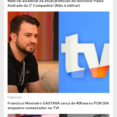
Nem vai acreditar na atual profissão do instrutor Paulo
Andrade da 1ª Companhia! (Não é militar)
Famosos
Francisco Monteiro GASTAVA cerca de 400 euros POR DIA
enquanto comentador na TVI