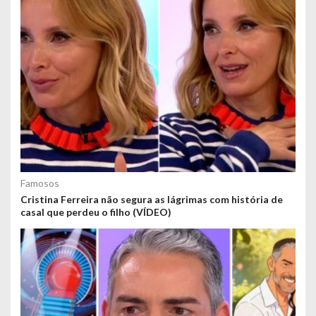
Famosos
Cristina Ferreira não segura as lágrimas com história de
casal que perdeu o filho (VÍDEO)