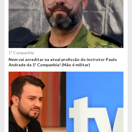
1ª Companhia
Nem vai acreditar na atual profissão do instrutor Paulo
Andrade da 1ª Companhia! (Não é militar)