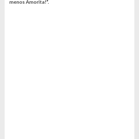
menos Amorita!”.