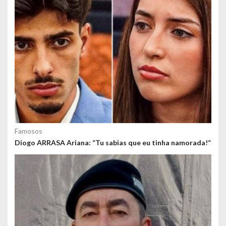
Famosos
Diogo ARRASA Ariana: “Tu sabias que eu tinha namorada!”