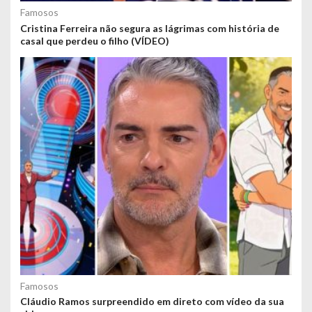
Famosos
Cristina Ferreira não segura as lágrimas com história de
casal que perdeu o filho (VÍDEO)
Famosos
Cláudio Ramos surpreendido em direto com vídeo da sua