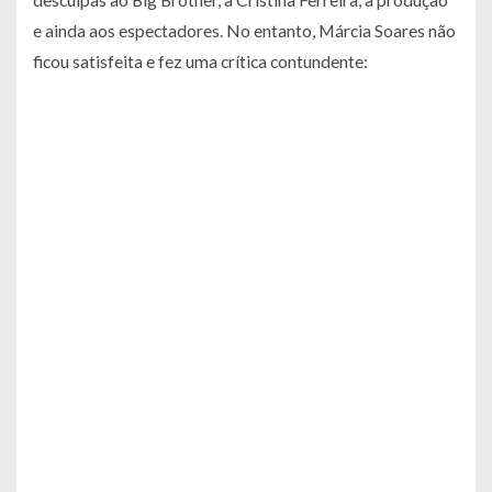
e ainda aos espectadores. No entanto, Márcia Soares não
ficou satisfeita e fez uma crítica contundente: