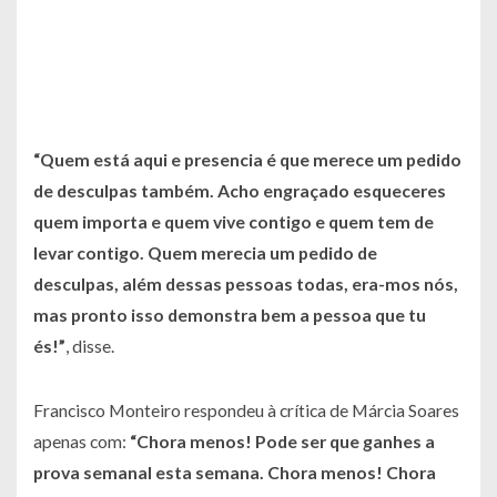
“Quem está aqui e presencia é que merece um pedido
de desculpas também. Acho engraçado esqueceres
quem importa e quem vive contigo e quem tem de
levar contigo. Quem merecia um pedido de
desculpas, além dessas pessoas todas, era-mos nós,
mas pronto isso demonstra bem a pessoa que tu
és!”
, disse.
Francisco Monteiro respondeu à crítica de Márcia Soares
apenas com:
“Chora menos! Pode ser que ganhes a
prova semanal esta semana. Chora menos! Chora