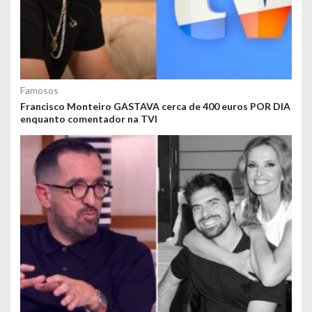
Famosos
Francisco Monteiro GASTAVA cerca de 400 euros POR DIA
enquanto comentador na TVI