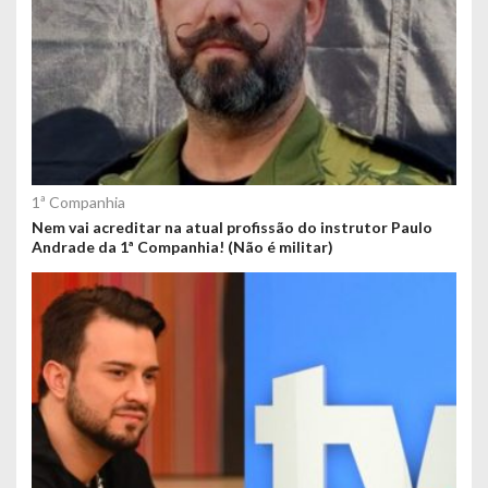
1ª Companhia
Nem vai acreditar na atual profissão do instrutor Paulo
Andrade da 1ª Companhia! (Não é militar)