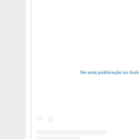
Ver esta publicação no Ins