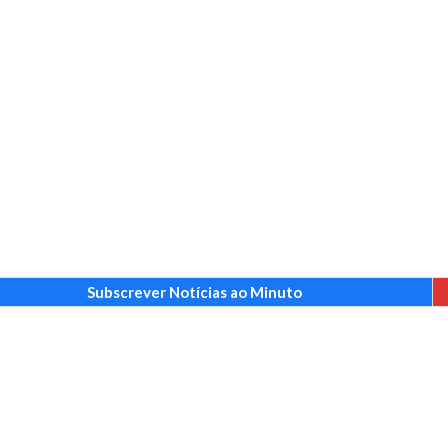
Subscrever Notícias ao Minuto