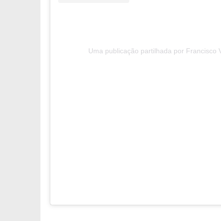
Uma publicação partilhada por Francisco 